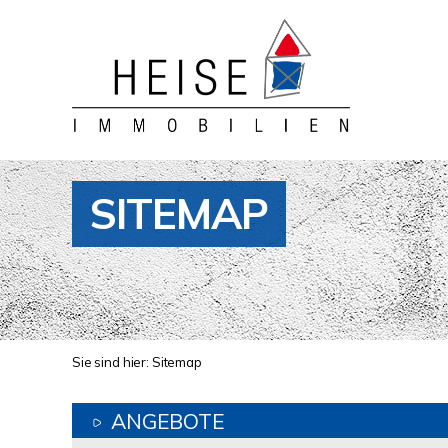
SITEMAP
Sie sind hier:
Sitemap
ANGEBOTE