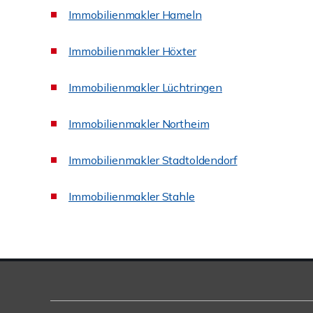
Immobilienmakler Hameln
Immobilienmakler Höxter
Immobilienmakler Lüchtringen
Immobilienmakler Northeim
Immobilienmakler Stadtoldendorf
Immobilienmakler Stahle