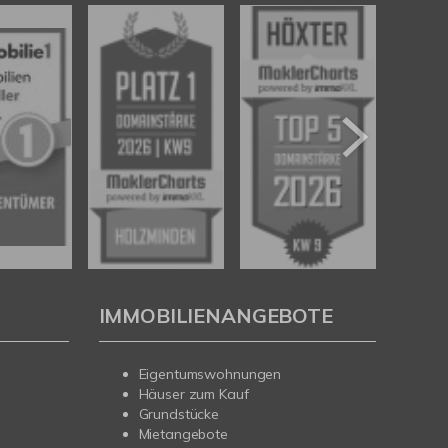
IMMOBILIENANGEBOTE
Eigentumswohnungen
Häuser zum Kauf
Grundstücke
Mietangebote