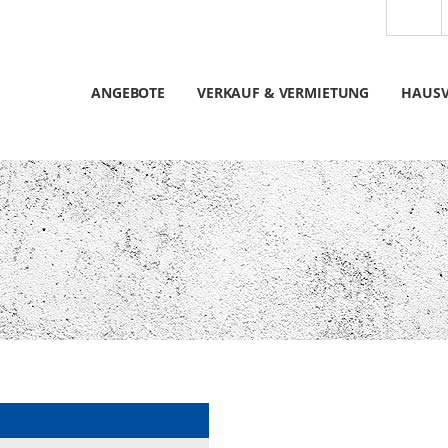
ANGEBOTE
VERKAUF & VERMIETUNG
HAUS