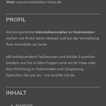
Web:
www.immobilien-heise.de
PROFIL
Als kompetenter
Immobilienmakler in Holzminden
stehen wir Ihnen beim Verkauf und bei der Vermietung
Ihrer Immobilie zur Seite.
Mit umfassendem Fachwissen und lokaler Expertise
beraten wir Sie in allen Fragen rund um Ihr Haus oder
Ihre Wohnung in Holzminden und Umgebung.
Sprechen Sie uns an - wir sind für Sie da.
INHALT
Angebote