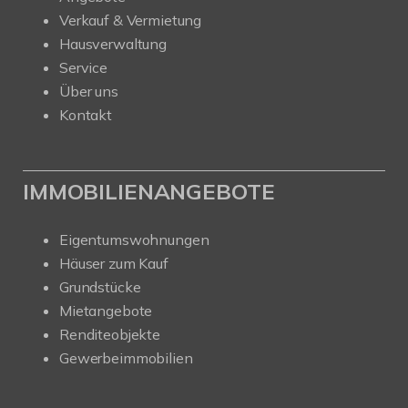
Verkauf & Vermietung
Hausverwaltung
Service
Über uns
Kontakt
IMMOBILIENANGEBOTE
Eigentumswohnungen
Häuser zum Kauf
Grundstücke
Mietangebote
Renditeobjekte
Gewerbeimmobilien