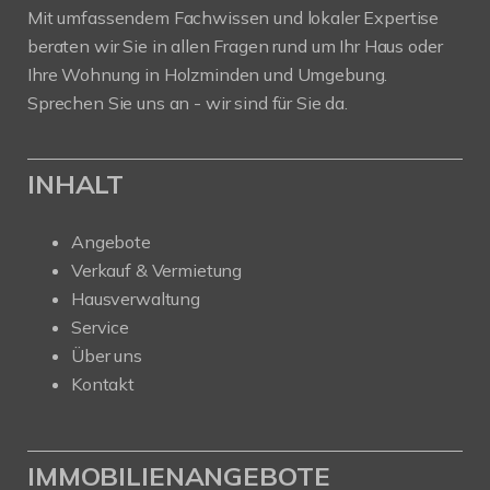
Mit umfassendem Fachwissen und lokaler Expertise
beraten wir Sie in allen Fragen rund um Ihr Haus oder
Ihre Wohnung in Holzminden und Umgebung.
Sprechen Sie uns an - wir sind für Sie da.
INHALT
Angebote
Verkauf & Vermietung
Hausverwaltung
Service
Über uns
Kontakt
IMMOBILIENANGEBOTE