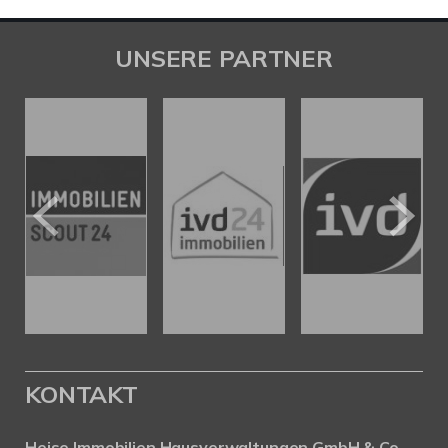
UNSERE PARTNER
KONTAKT
Heise Immobilien Hausverwaltungen GmbH & Co.