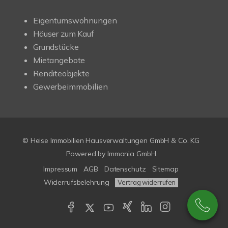
Eigentumswohnungen
Häuser zum Kauf
Grundstücke
Mietangebote
Renditeobjekte
Gewerbeimmobilien
© Heise Immobilien Hausverwaltungen GmbH & Co. KG
Powered by
Immonia GmbH
Impressum
AGB
Datenschutz
Sitemap
Widerrufsbelehrung
Vertrag widerrufen