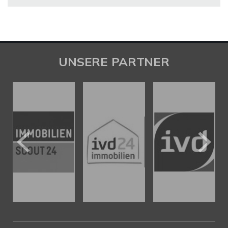
UNSERE PARTNER