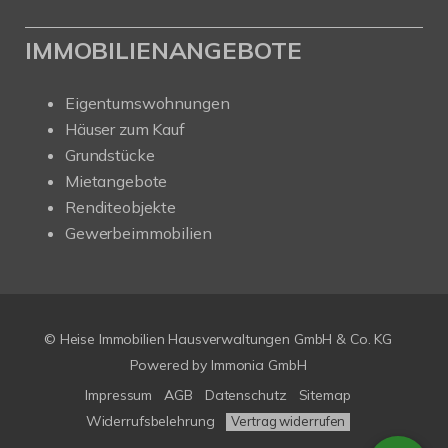
IMMOBILIENANGEBOTE
Eigentumswohnungen
Häuser zum Kauf
Grundstücke
Mietangebote
Renditeobjekte
Gewerbeimmobilien
© Heise Immobilien Hausverwaltungen GmbH & Co. KG
Powered by
Immonia GmbH
Impressum
AGB
Datenschutz
Sitemap
Widerrufsbelehrung
Vertrag widerrufen