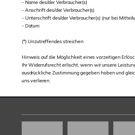
- Name des/der Verbraucher(s)
- Anschrift des/der Verbraucher(s)
- Unterschrift des/der Verbraucher(s) (nur bei Mitteil
- Datum
(*) Unzutreffendes streichen
Hinweis auf die Möglichkeit eines vorzeitigen Erlös
Ihr Widerrufsrecht erlischt, wenn wir unsere Leist
ausdrückliche Zustimmung gegeben haben und gleichze
uns verlieren.