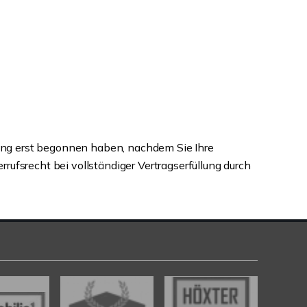
stung erst begonnen haben, nachdem Sie Ihre
ufsrecht bei vollständiger Vertragserfüllung durch