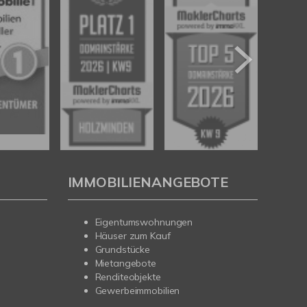
IMMOBILIENANGEBOTE
Eigentumswohnungen
Häuser zum Kauf
Grundstücke
Mietangebote
Renditeobjekte
Gewerbeimmobilien