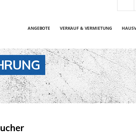
ANGEBOTE
VERKAUF & VERMIETUNG
HAUS
HRUNG
aucher