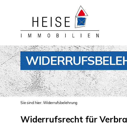
WIDERRUFSBELE
Sie sind hier:
Widerrufsbelehrung
Widerrufsrecht für Verbr