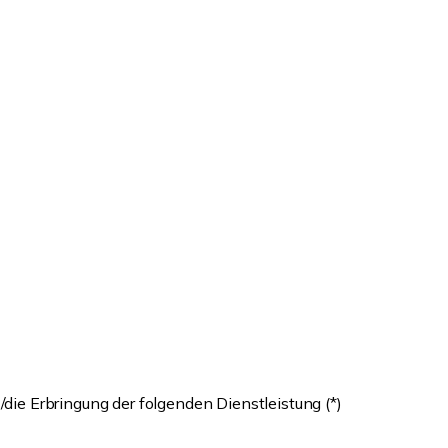
/die Erbringung der folgenden Dienstleistung (*)