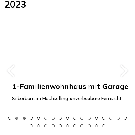
2023
1-Familienwohnhaus mit Garage
Silberborn im Hochsolling, unverbaubare Fernsicht