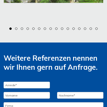
Weitere Referenzen nennen
wir Ihnen gern auf Anfrage.