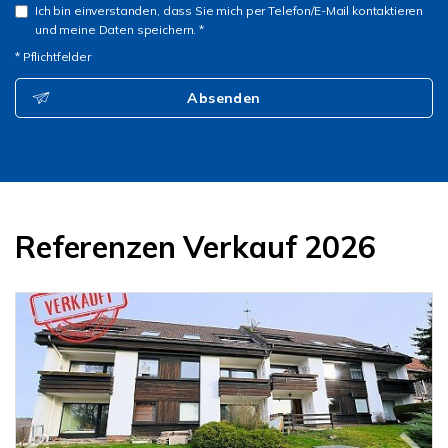
Ich bin einverstanden, dass Sie mich per Telefon/E-Mail kontaktieren
und meine Daten speichern. *
* Pflichtfelder
Absenden
Referenzen Verkauf 2026