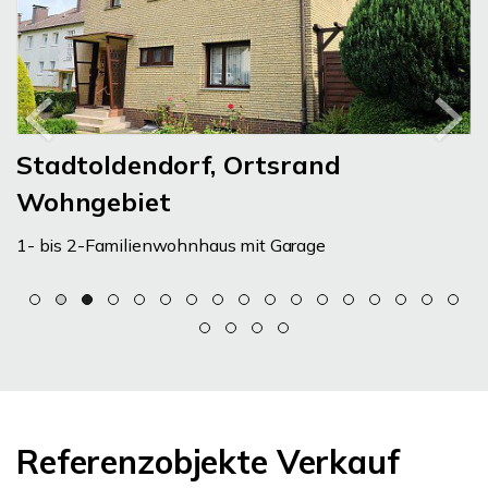
Stadtoldendorf, Ortsrand
Wohngebiet
1- bis 2-Familienwohnhaus mit Garage
Referenzobjekte Verkauf