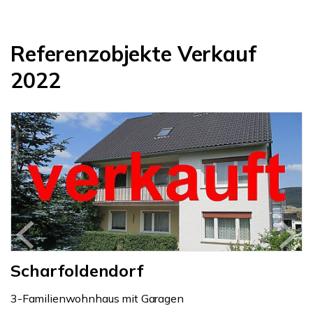
Referenzobjekte Verkauf
2022
Scharfoldendorf
3-Familienwohnhaus mit Garagen