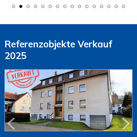
Referenzobjekte Verkauf
2025