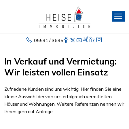
05531 / 3635
In Verkauf und Vermietung:
Wir leisten vollen Einsatz
Zufriedene Kunden sind uns wichtig. Hier finden Sie eine
kleine Auswahl der von uns erfolgreich vermittelten
Häuser und Wohnungen. Weitere Referenzen nennen wir
Ihnen gern auf Anfrage.