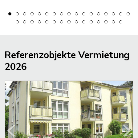
Referenzobjekte Vermietung
2026