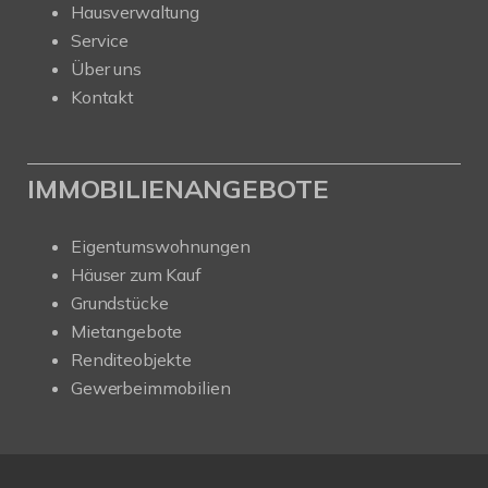
Hausverwaltung
Service
Über uns
Kontakt
IMMOBILIENANGEBOTE
Eigentumswohnungen
Häuser zum Kauf
Grundstücke
Mietangebote
Renditeobjekte
Gewerbeimmobilien