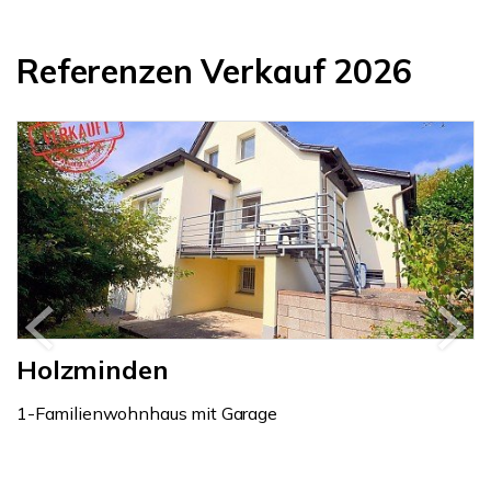
Referenzen Verkauf 2026
Holzminden
1-Familienwohnhaus mit Garage