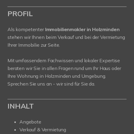
PROFIL
Als kompetenter
Immobilienmakler in Holzminden
stehen wir Ihnen beim Verkauf und bei der Vermietung
Ihrer Immobilie zur Seite.
Mit umfassendem Fachwissen und lokaler Expertise
beraten wir Sie in allen Fragen rund um Ihr Haus oder
Ihre Wohnung in Holzminden und Umgebung.
Sprechen Sie uns an - wir sind für Sie da.
INHALT
Angebote
Verkauf & Vermietung