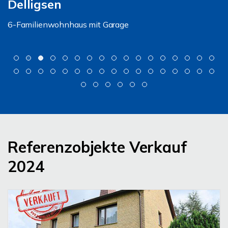
Delligsen
6-Familienwohnhaus mit Garage
Referenzobjekte Verkauf
2024