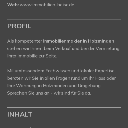
Web:
www.immobilien-heise.de
PROFIL
Als kompetenter
Immobilienmakler in Holzminden
stehen wir Ihnen beim Verkauf und bei der Vermietung
Ihrer Immobilie zur Seite.
Mit umfassendem Fachwissen und lokaler Expertise
beraten wir Sie in allen Fragen rund um Ihr Haus oder
Ihre Wohnung in Holzminden und Umgebung.
Sprechen Sie uns an - wir sind für Sie da.
INHALT