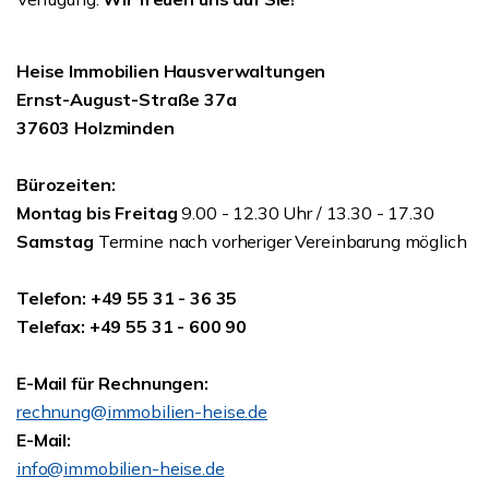
Heise Immobilien Hausverwaltungen
Ernst-August-Straße 37a
37603 Holzminden
Bürozeiten:
Montag bis Freitag
9.00 - 12.30 Uhr / 13.30 - 17.30
Samstag
Termine nach vorheriger Vereinbarung möglich
Telefon: +49 55 31 - 36 35
Telefax: +49 55 31 - 600 90
E-Mail für Rechnungen:
rechnung@immobilien-heise.de
E-Mail:
info@immobilien-heise.de