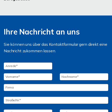
Ihre Nachricht an uns
Sie können uns über das Kontaktformular gern direkt eine
Nachricht zukommen lassen.