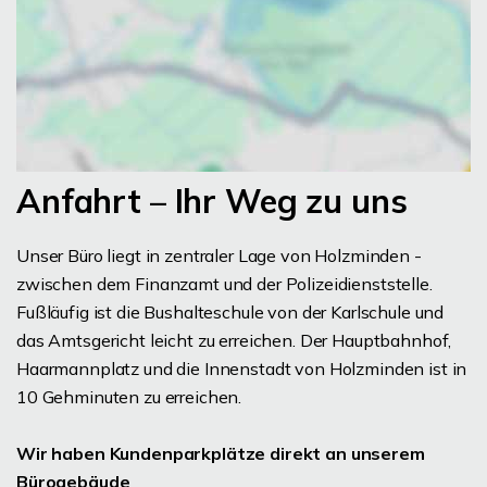
Anfahrt – Ihr Weg zu uns
Unser Büro liegt in zentraler Lage von Holzminden -
zwischen dem Finanzamt und der Polizeidienststelle.
Fußläufig ist die Bushalteschule von der Karlschule und
das Amtsgericht leicht zu erreichen. Der Hauptbahnhof,
Haarmannplatz und die Innenstadt von Holzminden ist in
10 Gehminuten zu erreichen.
Wir haben Kundenparkplätze direkt an unserem
Bürogebäude