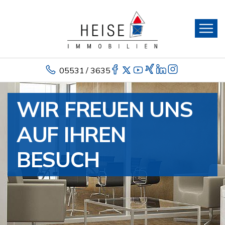
05531 / 3635
WIR FREUEN UNS
AUF IHREN
BESUCH