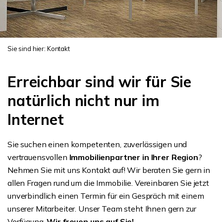
Sie sind hier:
Kontakt
Erreichbar sind wir für Sie
natürlich nicht nur im
Internet
Sie suchen einen kompetenten, zuverlässigen und
vertrauensvollen
Immobilienpartner in Ihrer Region
?
Nehmen Sie mit uns Kontakt auf! Wir beraten Sie gern in
allen Fragen rund um die Immobilie. Vereinbaren Sie jetzt
unverbindlich einen Termin für ein Gespräch mit einem
unserer Mitarbeiter. Unser Team steht Ihnen gern zur
Verfügung.
Wir freuen uns auf Sie!