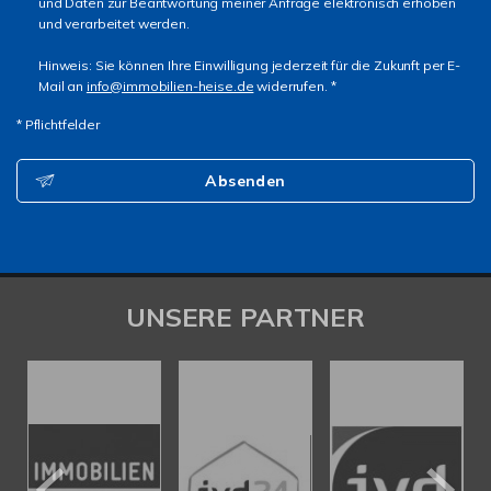
und Daten zur Beantwortung meiner Anfrage elektronisch erhoben
und verarbeitet werden.
Hinweis: Sie können Ihre Einwilligung jederzeit für die Zukunft per E-
Mail an
info@immobilien-heise.de
widerrufen. *
* Pflichtfelder
Absenden
UNSERE PARTNER