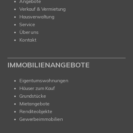
Angebote
Verkauf & Vermietung
Hausverwaltung
Service
Über uns
Kontakt
IMMOBILIENANGEBOTE
Eigentumswohnungen
Häuser zum Kauf
Grundstücke
Mietangebote
Renditeobjekte
Gewerbeimmobilien