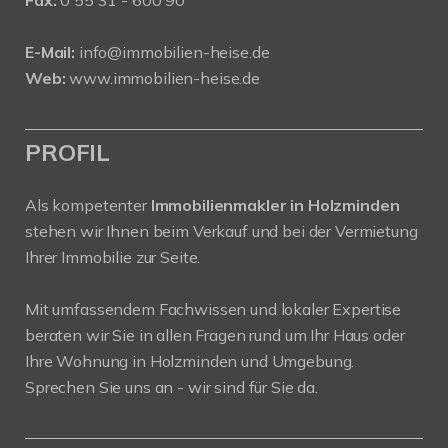
E-Mail:
info@immobilien-heise.de
Web:
www.immobilien-heise.de
PROFIL
Als kompetenter
Immobilienmakler in Holzminden
stehen wir Ihnen beim Verkauf und bei der Vermietung
Ihrer Immobilie zur Seite.
Mit umfassendem Fachwissen und lokaler Expertise
beraten wir Sie in allen Fragen rund um Ihr Haus oder
Ihre Wohnung in Holzminden und Umgebung.
Sprechen Sie uns an - wir sind für Sie da.