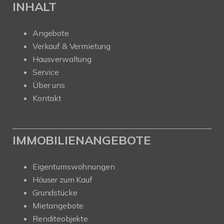
INHALT
Angebote
Verkauf & Vermietung
Hausverwaltung
Service
Über uns
Kontakt
IMMOBILIENANGEBOTE
Eigentumswohnungen
Häuser zum Kauf
Grundstücke
Mietangebote
Renditeobjekte