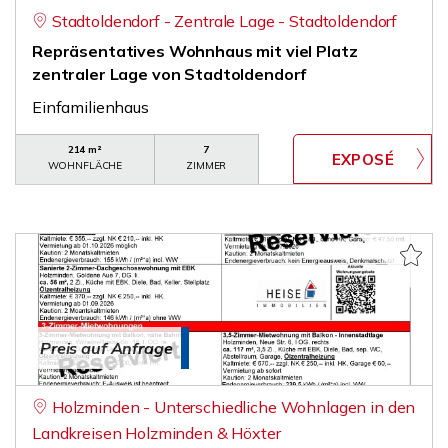
Stadtoldendorf - Zentrale Lage - Stadtoldendorf
Repräsentatives Wohnhaus mit viel Platz
zentraler Lage von Stadtoldendorf
Einfamilienhaus
214 m²
7
WOHNFLÄCHE
ZIMMER
Preis auf Anfrage
Holzminden - Unterschiedliche Wohnlagen in den
Landkreisen Holzminden & Höxter