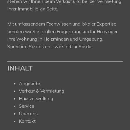
stehen wir Ihnen beim Verkauf und bei der Vermietung
Ihrer Immobilie zur Seite.
Mit umfassendem Fachwissen und lokaler Expertise
beraten wir Sie in allen Fragen rund um Ihr Haus oder
Ihre Wohnung in Holzminden und Umgebung.
Sprechen Sie uns an - wir sind für Sie da.
INHALT
Angebote
Verkauf & Vermietung
Hausverwaltung
Service
Über uns
Kontakt