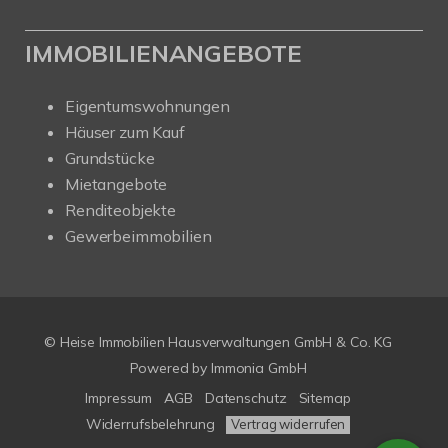
IMMOBILIENANGEBOTE
Eigentumswohnungen
Häuser zum Kauf
Grundstücke
Mietangebote
Renditeobjekte
Gewerbeimmobilien
© Heise Immobilien Hausverwaltungen GmbH & Co. KG
Powered by
Immonia GmbH
Impressum
AGB
Datenschutz
Sitemap
Widerrufsbelehrung
Vertrag widerrufen