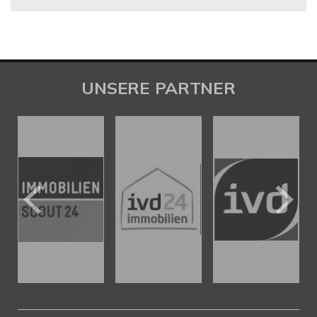
UNSERE PARTNER