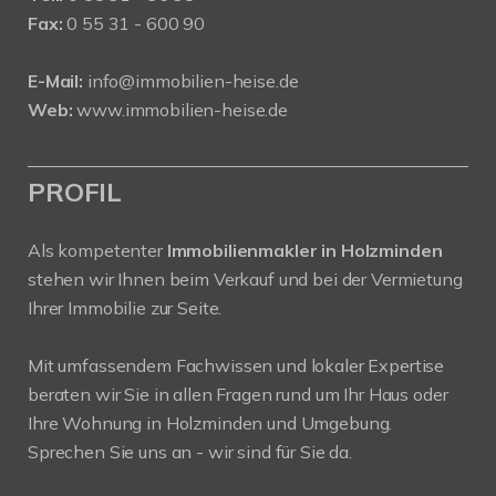
Fax:
0 55 31 - 600 90
E-Mail:
info@immobilien-heise.de
Web:
www.immobilien-heise.de
PROFIL
Als kompetenter
Immobilienmakler in Holzminden
stehen wir Ihnen beim Verkauf und bei der Vermietung
Ihrer Immobilie zur Seite.
Mit umfassendem Fachwissen und lokaler Expertise
beraten wir Sie in allen Fragen rund um Ihr Haus oder
Ihre Wohnung in Holzminden und Umgebung.
Sprechen Sie uns an - wir sind für Sie da.