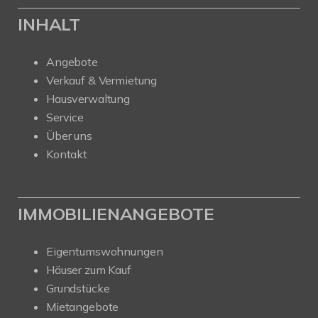
INHALT
Angebote
Verkauf & Vermietung
Hausverwaltung
Service
Über uns
Kontakt
IMMOBILIENANGEBOTE
Eigentumswohnungen
Häuser zum Kauf
Grundstücke
Mietangebote