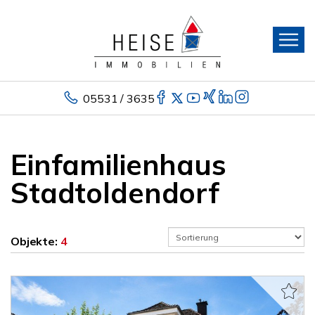
05531 / 3635
Einfamilienhaus
Stadtoldendorf
Objekte:
4