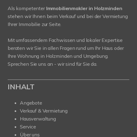
Als kompetenter
Immobilienmakler in Holzminden
stehen wir Ihnen beim Verkauf und bei der Vermietung
Ihrer Immobilie zur Seite.
Mit umfassendem Fachwissen und lokaler Expertise
beraten wir Sie in allen Fragen rund um Ihr Haus oder
Ihre Wohnung in Holzminden und Umgebung.
Sprechen Sie uns an - wir sind für Sie da.
INHALT
Angebote
Verkauf & Vermietung
Hausverwaltung
Service
Über uns