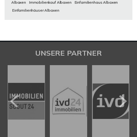
Albaxen
Immobilienkauf Albaxen
Einfamilienhaus Albaxen
Einfamilienhäuser Albaxen
UNSERE PARTNER