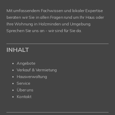
Mit umfassendem Fachwissen und lokaler Expertise
beraten wir Sie in allen Fragen rund um Ihr Haus oder
Ihre Wohnung in Holzminden und Umgebung.
Sprechen Sie uns an - wir sind für Sie da.
INHALT
Angebote
Verkauf & Vermietung
Hausverwaltung
Service
Über uns
Kontakt