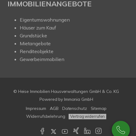
IMMOBILIENANGEBOTE
Eigentumswohnungen
Häuser zum Kauf
Grundstücke
Mietangebote
Renditeobjekte
Gewerbeimmobilien
© Heise Immobilien Hausverwaltungen GmbH & Co. KG
Powered by
Immonia GmbH
Impressum
AGB
Datenschutz
Sitemap
Widerrufsbelehrung
Vertrag widerrufen