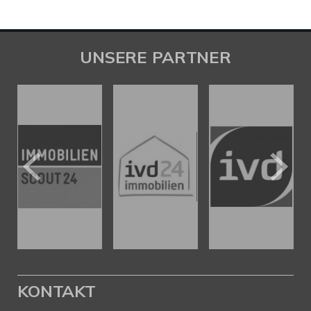
UNSERE PARTNER
KONTAKT