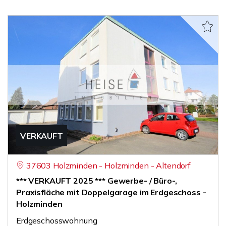
VERKAUFT
37603 Holzminden - Holzminden - Altendorf
*** VERKAUFT 2025 *** Gewerbe- / Büro-,
Praxisfläche mit Doppelgarage im Erdgeschoss -
Holzminden
Erdgeschosswohnung