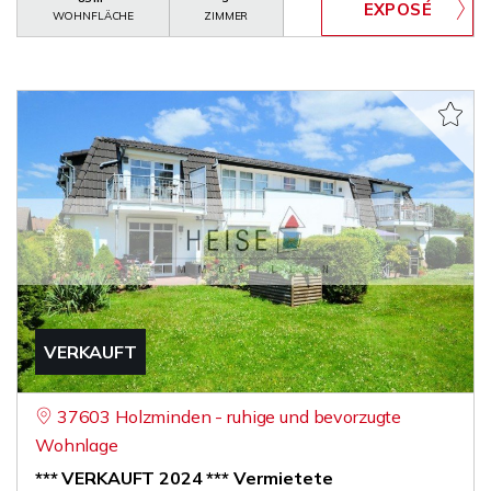
WOHNFLÄCHE
ZIMMER
VERKAUFT
37603 Holzminden - ruhige und bevorzugte
Wohnlage
*** VERKAUFT 2024 *** Vermietete