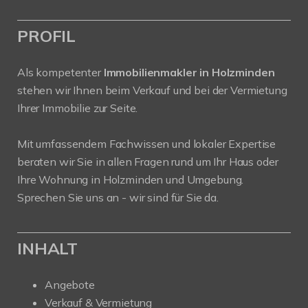
PROFIL
Als kompetenter
Immobilienmakler in Holzminden
stehen wir Ihnen beim Verkauf und bei der Vermietung
Ihrer Immobilie zur Seite.
Mit umfassendem Fachwissen und lokaler Expertise
beraten wir Sie in allen Fragen rund um Ihr Haus oder
Ihre Wohnung in Holzminden und Umgebung.
Sprechen Sie uns an - wir sind für Sie da.
INHALT
Angebote
Verkauf & Vermietung