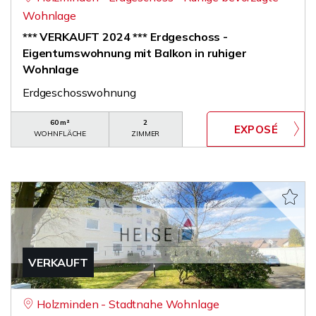
Wohnlage
*** VERKAUFT 2024 *** Erdgeschoss -
Eigentumswohnung mit Balkon in ruhiger
Wohnlage
Erdgeschosswohnung
60 m²
2
WOHNFLÄCHE
ZIMMER
VERKAUFT
Holzminden - Stadtnahe Wohnlage