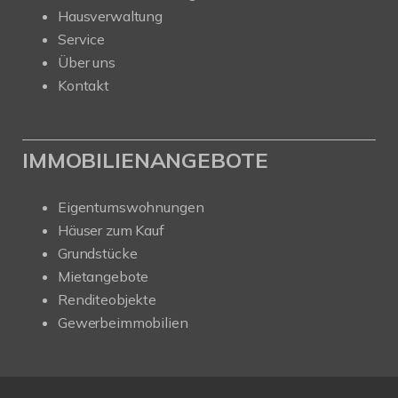
Hausverwaltung
Service
Über uns
Kontakt
IMMOBILIENANGEBOTE
Eigentumswohnungen
Häuser zum Kauf
Grundstücke
Mietangebote
Renditeobjekte
Gewerbeimmobilien