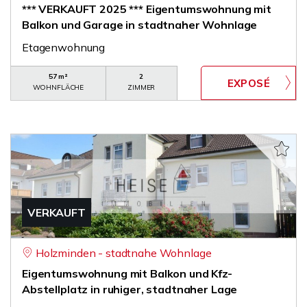
*** VERKAUFT 2025 *** Eigentumswohnung mit
Balkon und Garage in stadtnaher Wohnlage
Etagenwohnung
57 m²
2
WOHNFLÄCHE
ZIMMER
VERKAUFT
Holzminden - stadtnahe Wohnlage
Eigentumswohnung mit Balkon und Kfz-
Abstellplatz in ruhiger, stadtnaher Lage