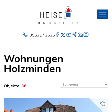
05531 / 3635
Wohnungen
Holzminden
Objekte:
36