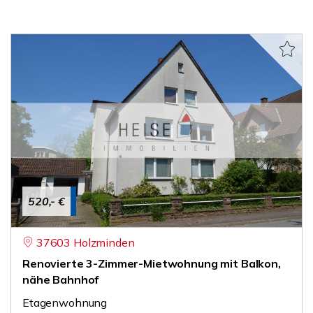
520,- €
37603 Holzminden
Renovierte 3-Zimmer-Mietwohnung mit Balkon,
nähe Bahnhof
Etagenwohnung