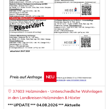
NEU
Preis auf Anfrage
37603 Holzminden - Unterschiedliche Wohnlagen
in den Landkreisen Holzminden & Höxter
*** UPDATE *** 04.08.2026 *** Aktuelle