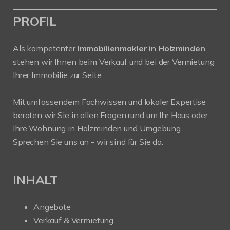
PROFIL
Als kompetenter
Immobilienmakler in Holzminden
stehen wir Ihnen beim Verkauf und bei der Vermietung
Ihrer Immobilie zur Seite.
Mit umfassendem Fachwissen und lokaler Expertise
beraten wir Sie in allen Fragen rund um Ihr Haus oder
Ihre Wohnung in Holzminden und Umgebung.
Sprechen Sie uns an - wir sind für Sie da.
INHALT
Angebote
Verkauf & Vermietung