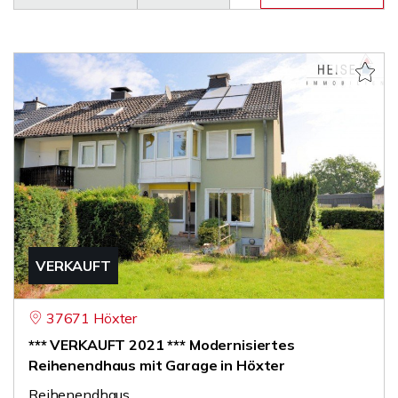
VERKAUFT
37671 Höxter
*** VERKAUFT 2021 *** Modernisiertes
Reihenendhaus mit Garage in Höxter
Reihenendhaus