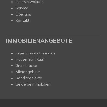
Hausverwaltung
Service
Über uns
Kontakt
IMMOBILIENANGEBOTE
Eigentumswohnungen
Häuser zum Kauf
Grundstücke
Mietangebote
Renditeobjekte
Gewerbeimmobilien