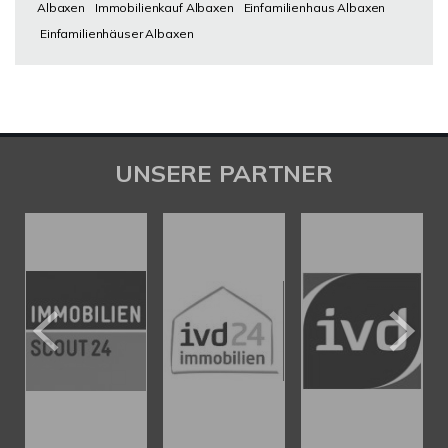
Albaxen
Immobilienkauf Albaxen
Einfamilienhaus Albaxen
Einfamilienhäuser Albaxen
UNSERE PARTNER