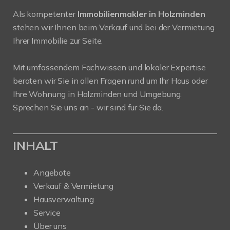
Als kompetenter
Immobilienmakler in Holzminden
stehen wir Ihnen beim Verkauf und bei der Vermietung
Ihrer Immobilie zur Seite.
Mit umfassendem Fachwissen und lokaler Expertise
beraten wir Sie in allen Fragen rund um Ihr Haus oder
Ihre Wohnung in Holzminden und Umgebung.
Sprechen Sie uns an - wir sind für Sie da.
INHALT
Angebote
Verkauf & Vermietung
Hausverwaltung
Service
Über uns