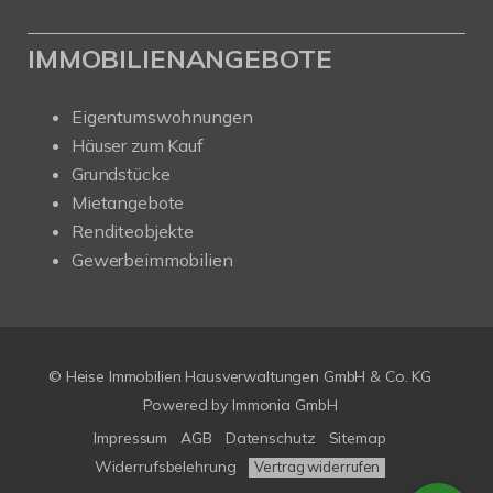
IMMOBILIENANGEBOTE
Eigentumswohnungen
Häuser zum Kauf
Grundstücke
Mietangebote
Renditeobjekte
Gewerbeimmobilien
© Heise Immobilien Hausverwaltungen GmbH & Co. KG
Powered by
Immonia GmbH
Impressum
AGB
Datenschutz
Sitemap
Widerrufsbelehrung
Vertrag widerrufen