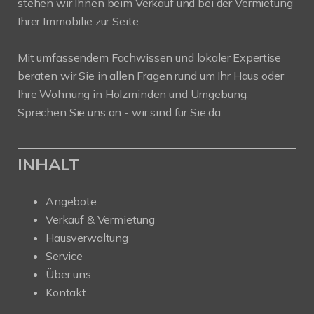
stehen wir Ihnen beim Verkauf und bei der Vermietung
Ihrer Immobilie zur Seite.
Mit umfassendem Fachwissen und lokaler Expertise
beraten wir Sie in allen Fragen rund um Ihr Haus oder
Ihre Wohnung in Holzminden und Umgebung.
Sprechen Sie uns an - wir sind für Sie da.
INHALT
Angebote
Verkauf & Vermietung
Hausverwaltung
Service
Über uns
Kontakt