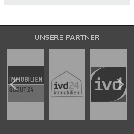
UNSERE PARTNER