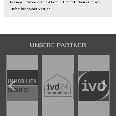
Albaxen
Immobilienkauf Albaxen
Einfamilienhaus Albaxen
Einfamilienhäuser Albaxen
UNSERE PARTNER