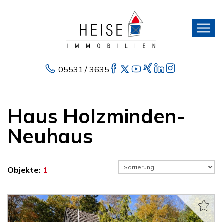
05531 / 3635
Haus Holzminden-
Neuhaus
Objekte:
1