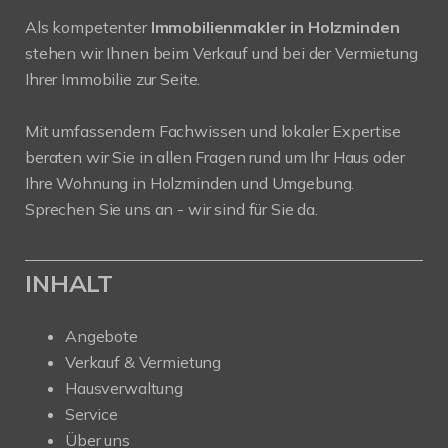
Als kompetenter
Immobilienmakler in Holzminden
stehen wir Ihnen beim Verkauf und bei der Vermietung
Ihrer Immobilie zur Seite.
Mit umfassendem Fachwissen und lokaler Expertise
beraten wir Sie in allen Fragen rund um Ihr Haus oder
Ihre Wohnung in Holzminden und Umgebung.
Sprechen Sie uns an - wir sind für Sie da.
INHALT
Angebote
Verkauf & Vermietung
Hausverwaltung
Service
Über uns