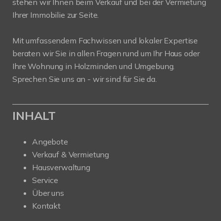
stehen wir Ihnen beim Verkauf und bei der Vermietung
Ihrer Immobilie zur Seite.
Mit umfassendem Fachwissen und lokaler Expertise
beraten wir Sie in allen Fragen rund um Ihr Haus oder
Ihre Wohnung in Holzminden und Umgebung.
Sprechen Sie uns an - wir sind für Sie da.
INHALT
Angebote
Verkauf & Vermietung
Hausverwaltung
Service
Über uns
Kontakt