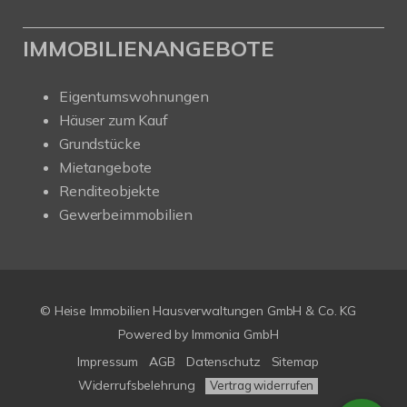
IMMOBILIENANGEBOTE
Eigentumswohnungen
Häuser zum Kauf
Grundstücke
Mietangebote
Renditeobjekte
Gewerbeimmobilien
© Heise Immobilien Hausverwaltungen GmbH & Co. KG
Powered by
Immonia GmbH
Impressum
AGB
Datenschutz
Sitemap
Widerrufsbelehrung
Vertrag widerrufen