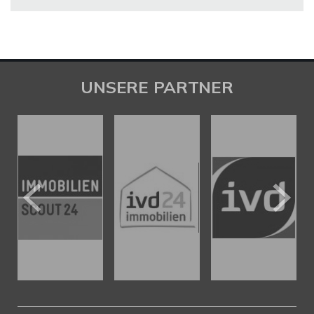
UNSERE PARTNER