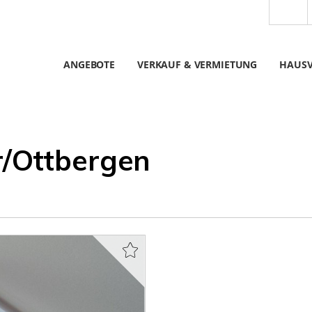
ANGEBOTE
VERKAUF & VERMIETUNG
HAUS
/Ottbergen