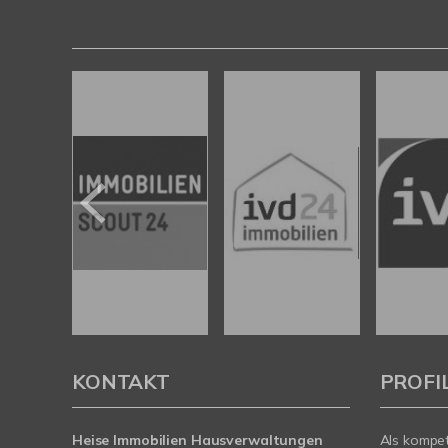
KONTAKT
PROFI
Heise Immobilien Hausverwaltungen
Als kompe