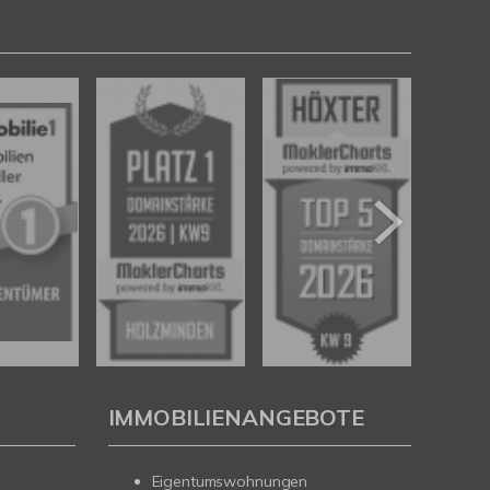
IMMOBILIENANGEBOTE
Eigentumswohnungen