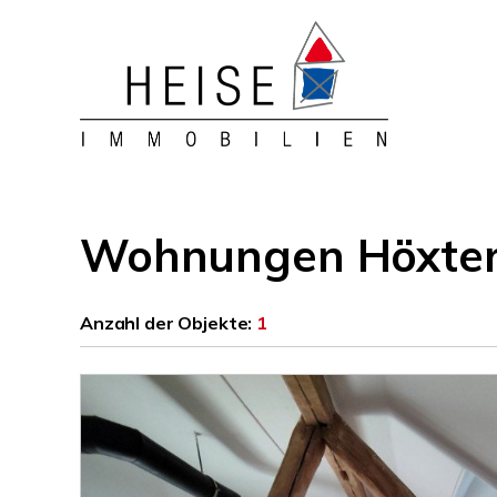
Wohnungen Höxter
Anzahl der
Objekte:
1