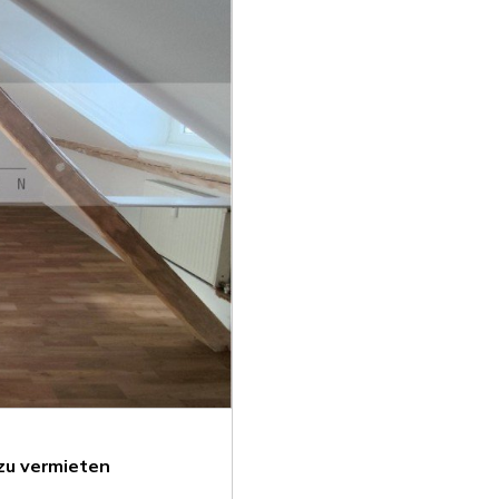
zu vermieten