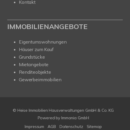
Kontakt
IMMOBILIENANGEBOTE
Eigentumswohnungen
Häuser zum Kauf
Grundstücke
Mietangebote
Renditeobjekte
Gewerbeimmobilien
© Heise Immobilien Hausverwaltungen GmbH & Co. KG
Powered by
Immonia GmbH
Impressum
AGB
Datenschutz
Sitemap