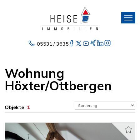
05531 / 3635
Wohnung
Höxter/Ottbergen
Objekte:
1