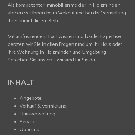
Als kompetenter
Immobilienmakler in Holzminden
stehen wir Ihnen beim Verkauf und bei der Vermietung
Ihrer Immobilie zur Seite.
Mit umfassendem Fachwissen und lokaler Expertise
beraten wir Sie in allen Fragen rund um Ihr Haus oder
Ihre Wohnung in Holzminden und Umgebung.
Sprechen Sie uns an - wir sind für Sie da.
INHALT
Angebote
Verkauf & Vermietung
Hausverwaltung
Service
Über uns