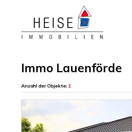
Immo Lauenförde
Anzahl der
Objekte:
1