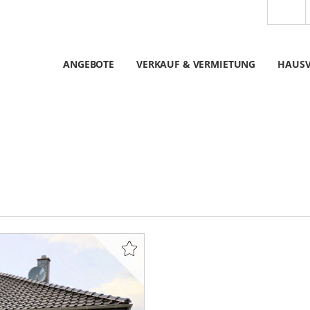
ANGEBOTE
VERKAUF & VERMIETUNG
HAUS