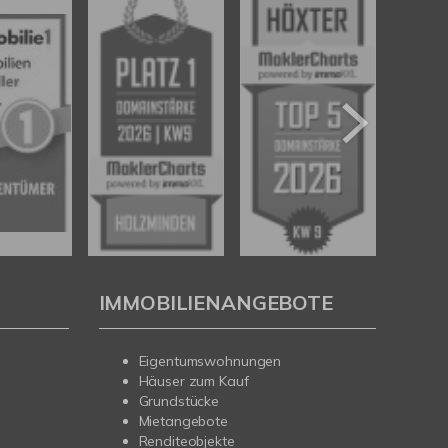
IMMOBILIENANGEBOTE
Eigentumswohnungen
Häuser zum Kauf
Grundstücke
Mietangebote
Renditeobjekte