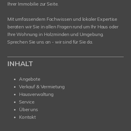
Ihrer Immobilie zur Seite.
Mit umfassendem Fachwissen und lokaler Expertise
beraten wir Sie in allen Fragen rund um Ihr Haus oder
Ihre Wohnung in Holzminden und Umgebung.
Sprechen Sie uns an - wir sind für Sie da.
INHALT
Angebote
Verkauf & Vermietung
Hausverwaltung
Service
Über uns
Kontakt