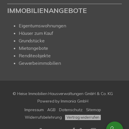
IMMOBILIENANGEBOTE
Eigentumswohnungen
Häuser zum Kauf
Grundstücke
Mietangebote
Renditeobjekte
Gewerbeimmobilien
© Heise Immobilien Hausverwaltungen GmbH & Co. KG
Powered by
Immonia GmbH
Impressum
AGB
Datenschutz
Sitemap
Widerrufsbelehrung
Vertrag widerrufen