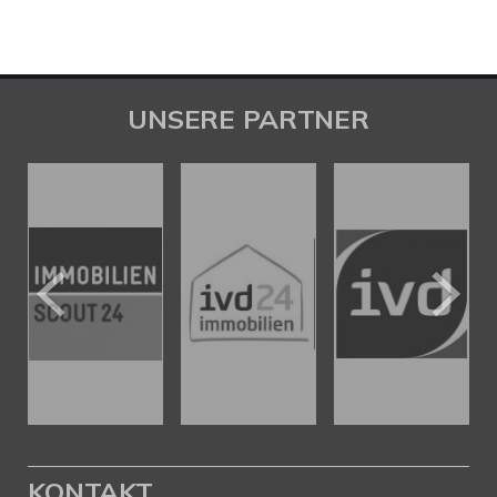
UNSERE PARTNER
KONTAKT