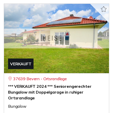
VERKAUFT
37639 Bevern - Ortsrandlage
*** VERKAUFT 2024 *** Seniorengerechter
Bungalow mit Doppelgarage in ruhiger
Ortsrandlage
Bungalow