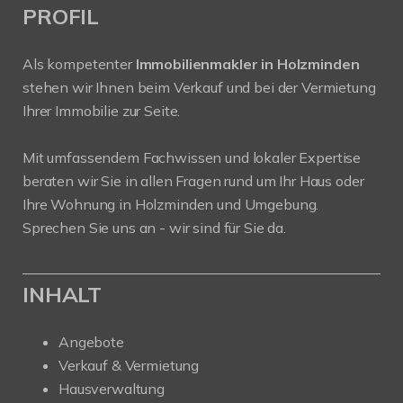
PROFIL
Als kompetenter
Immobilienmakler in Holzminden
stehen wir Ihnen beim Verkauf und bei der Vermietung
Ihrer Immobilie zur Seite.
Mit umfassendem Fachwissen und lokaler Expertise
beraten wir Sie in allen Fragen rund um Ihr Haus oder
Ihre Wohnung in Holzminden und Umgebung.
Sprechen Sie uns an - wir sind für Sie da.
INHALT
Angebote
Verkauf & Vermietung
Hausverwaltung