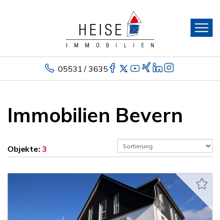
05531 / 3635
Immobilien Bevern
Objekte:
3