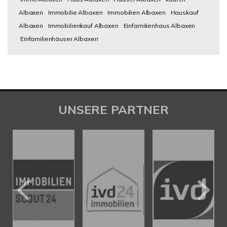
Albaxen
Immobilie Albaxen
Immobilien Albaxen
Hauskauf
Albaxen
Immobilienkauf Albaxen
Einfamilienhaus Albaxen
Einfamilienhäuser Albaxen
UNSERE PARTNER