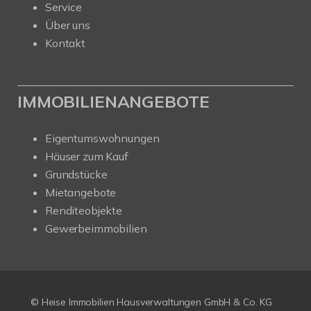
Service
Über uns
Kontakt
IMMOBILIENANGEBOTE
Eigentumswohnungen
Häuser zum Kauf
Grundstücke
Mietangebote
Renditeobjekte
Gewerbeimmobilien
© Heise Immobilien Hausverwaltungen GmbH & Co. KG