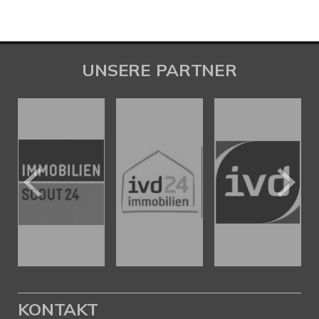
UNSERE PARTNER
KONTAKT