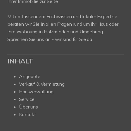
Ihrer Immobilie zur Seite.
Mit umfassendem Fachwissen und lokaler Expertise
beraten wir Sie in allen Fragen rund um Ihr Haus oder
Ihre Wohnung in Holzminden und Umgebung.
Sprechen Sie uns an - wir sind für Sie da.
INHALT
Angebote
Verkauf & Vermietung
Hausverwaltung
Service
Über uns
Kontakt