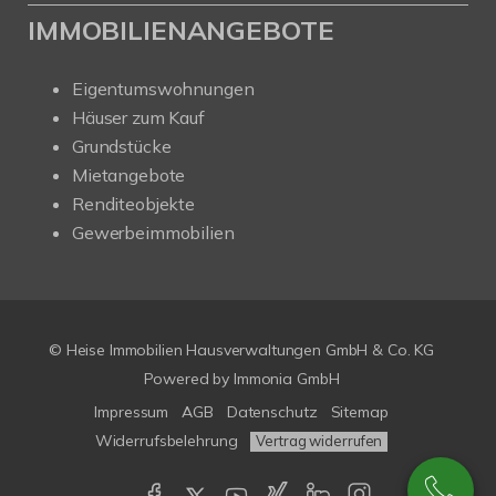
IMMOBILIENANGEBOTE
Eigentumswohnungen
Häuser zum Kauf
Grundstücke
Mietangebote
Renditeobjekte
Gewerbeimmobilien
© Heise Immobilien Hausverwaltungen GmbH & Co. KG
Powered by
Immonia GmbH
Impressum
AGB
Datenschutz
Sitemap
Widerrufsbelehrung
Vertrag widerrufen