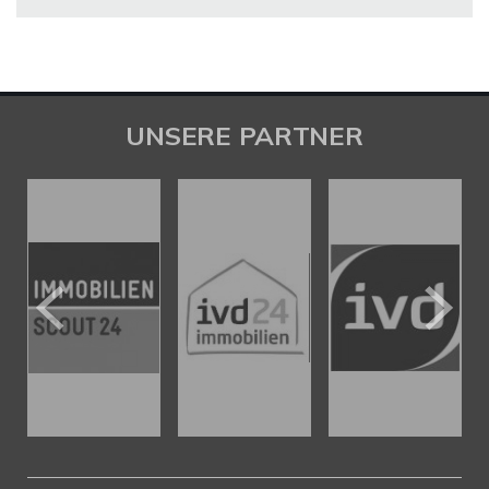
UNSERE PARTNER