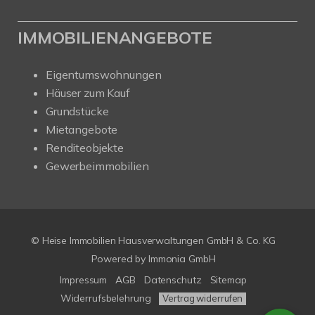
IMMOBILIENANGEBOTE
Eigentumswohnungen
Häuser zum Kauf
Grundstücke
Mietangebote
Renditeobjekte
Gewerbeimmobilien
© Heise Immobilien Hausverwaltungen GmbH & Co. KG
Powered by
Immonia GmbH
Impressum
AGB
Datenschutz
Sitemap
Widerrufsbelehrung
Vertrag widerrufen