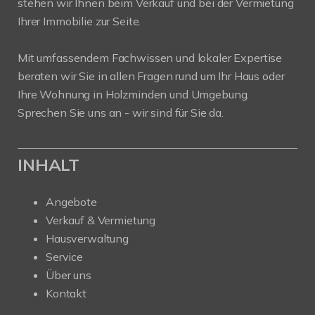
stehen wir Ihnen beim Verkauf und bei der Vermietung
Ihrer Immobilie zur Seite.
Mit umfassendem Fachwissen und lokaler Expertise
beraten wir Sie in allen Fragen rund um Ihr Haus oder
Ihre Wohnung in Holzminden und Umgebung.
Sprechen Sie uns an - wir sind für Sie da.
INHALT
Angebote
Verkauf & Vermietung
Hausverwaltung
Service
Über uns
Kontakt