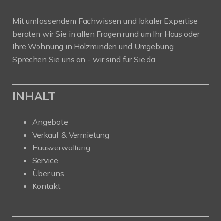
Mit umfassendem Fachwissen und lokaler Expertise
beraten wir Sie in allen Fragen rund um Ihr Haus oder
Ihre Wohnung in Holzminden und Umgebung.
Sprechen Sie uns an - wir sind für Sie da.
INHALT
Angebote
Verkauf & Vermietung
Hausverwaltung
Service
Über uns
Kontakt