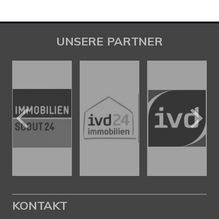
UNSERE PARTNER
KONTAKT