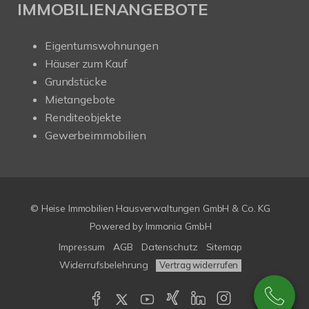
IMMOBILIENANGEBOTE
Eigentumswohnungen
Häuser zum Kauf
Grundstücke
Mietangebote
Renditeobjekte
Gewerbeimmobilien
© Heise Immobilien Hausverwaltungen GmbH & Co. KG
Powered by
Immonia GmbH
Impressum
AGB
Datenschutz
Sitemap
Widerrufsbelehrung
Vertrag widerrufen