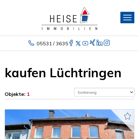
05531 / 3635
kaufen Lüchtringen
Objekte:
1