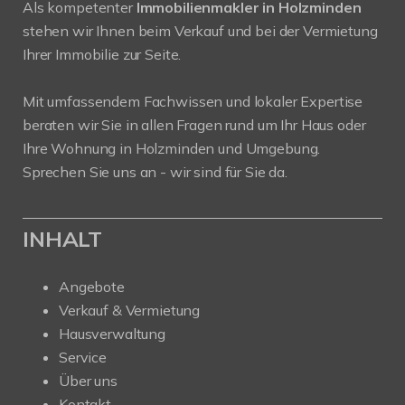
Als kompetenter
Immobilienmakler in Holzminden
stehen wir Ihnen beim Verkauf und bei der Vermietung
Ihrer Immobilie zur Seite.
Mit umfassendem Fachwissen und lokaler Expertise
beraten wir Sie in allen Fragen rund um Ihr Haus oder
Ihre Wohnung in Holzminden und Umgebung.
Sprechen Sie uns an - wir sind für Sie da.
INHALT
Angebote
Verkauf & Vermietung
Hausverwaltung
Service
Über uns
Kontakt