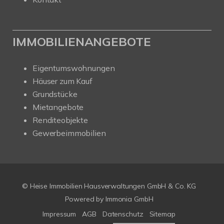
IMMOBILIENANGEBOTE
Eigentumswohnungen
Häuser zum Kauf
Grundstücke
Mietangebote
Renditeobjekte
Gewerbeimmobilien
© Heise Immobilien Hausverwaltungen GmbH & Co. KG
Powered by
Immonia GmbH
Impressum
AGB
Datenschutz
Sitemap