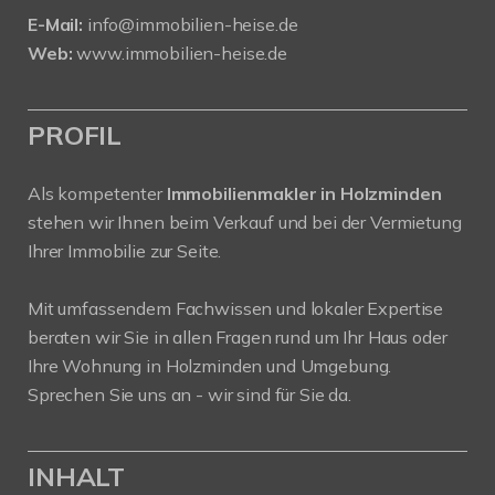
E-Mail:
info@immobilien-heise.de
Web:
www.immobilien-heise.de
PROFIL
Als kompetenter
Immobilienmakler in Holzminden
stehen wir Ihnen beim Verkauf und bei der Vermietung
Ihrer Immobilie zur Seite.
Mit umfassendem Fachwissen und lokaler Expertise
beraten wir Sie in allen Fragen rund um Ihr Haus oder
Ihre Wohnung in Holzminden und Umgebung.
Sprechen Sie uns an - wir sind für Sie da.
INHALT