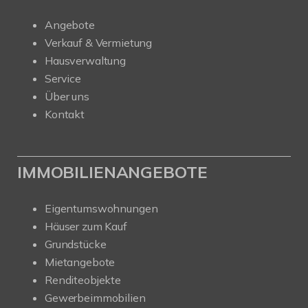
Angebote
Verkauf & Vermietung
Hausverwaltung
Service
Über uns
Kontakt
IMMOBILIENANGEBOTE
Eigentumswohnungen
Häuser zum Kauf
Grundstücke
Mietangebote
Renditeobjekte
Gewerbeimmobilien