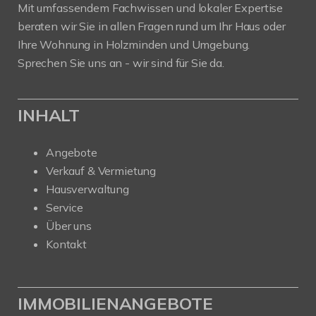
Mit umfassendem Fachwissen und lokaler Expertise
beraten wir Sie in allen Fragen rund um Ihr Haus oder
Ihre Wohnung in Holzminden und Umgebung.
Sprechen Sie uns an - wir sind für Sie da.
INHALT
Angebote
Verkauf & Vermietung
Hausverwaltung
Service
Über uns
Kontakt
IMMOBILIENANGEBOTE