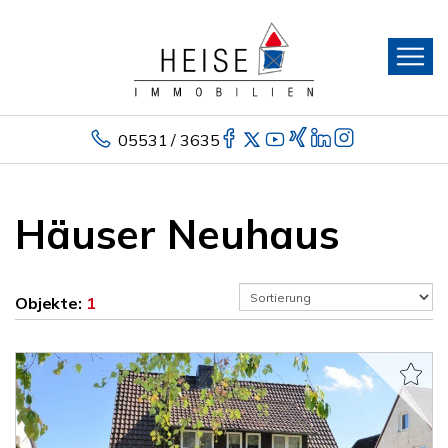
05531 / 3635
Häuser Neuhaus
Objekte:
1