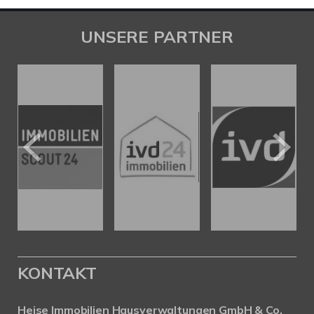
UNSERE PARTNER
KONTAKT
Heise Immobilien Hausverwaltungen GmbH & Co.