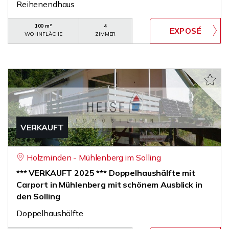
Reihenendhaus
100 m²
4
WOHNFLÄCHE
ZIMMER
VERKAUFT
Holzminden - Mühlenberg im Solling
*** VERKAUFT 2025 *** Doppelhaushälfte mit
Carport in Mühlenberg mit schönem Ausblick in
den Solling
Doppelhaushälfte