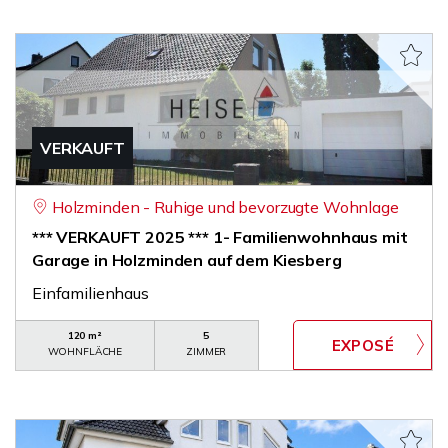
VERKAUFT
Holzminden - Ruhige und bevorzugte Wohnlage
*** VERKAUFT 2025 *** 1- Familienwohnhaus mit
Garage in Holzminden auf dem Kiesberg
Einfamilienhaus
120 m²
5
WOHNFLÄCHE
ZIMMER