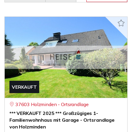
VERKAUFT
37603 Holzminden - Ortsrandlage
*** VERKAUFT 2025 *** Großzügiges 1-
Familienwohnhaus mit Garage - Ortsrandlage
von Holzminden