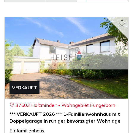
VERKAUFT
37603 Holzminden - Wohngebiet Hungerborn
*** VERKAUFT 2026 *** 1-Familienwohnhaus mit
Doppelgarage in ruhiger bevorzugter Wohnlage
Einfamilienhaus