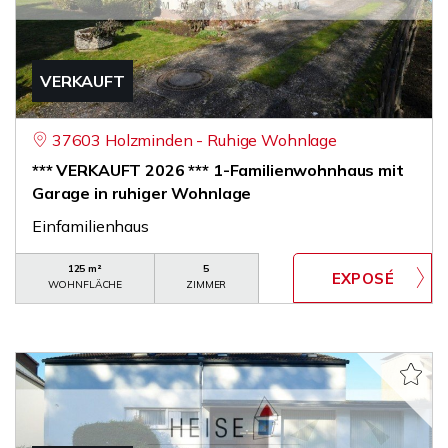
VERKAUFT
37603 Holzminden - Ruhige Wohnlage
*** VERKAUFT 2026 *** 1-Familienwohnhaus mit
Garage in ruhiger Wohnlage
Einfamilienhaus
125 m²
5
WOHNFLÄCHE
ZIMMER