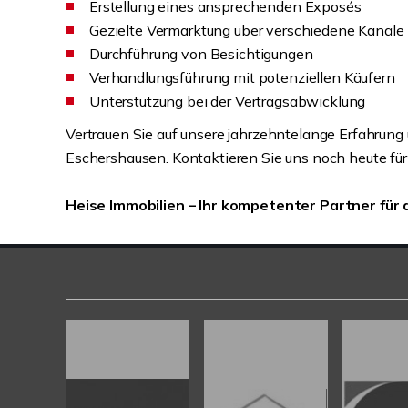
Erstellung eines ansprechenden Exposés
Gezielte Vermarktung über verschiedene Kanäle
Durchführung von Besichtigungen
Verhandlungsführung mit potenziellen Käufern
Unterstützung bei der Vertragsabwicklung
Vertrauen Sie auf unsere jahrzehntelange Erfahrung
Eschershausen. Kontaktieren Sie uns noch heute für
Heise Immobilien – Ihr kompetenter Partner für 