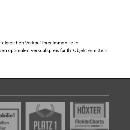
olgreichen Verkauf Ihrer Immobilie in
n optimalen Verkaufspreis für Ihr Objekt ermitteln.