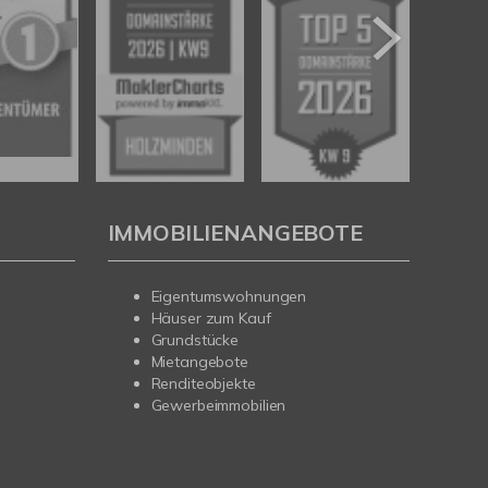
IMMOBILIENANGEBOTE
Eigentumswohnungen
Häuser zum Kauf
Grundstücke
Mietangebote
Renditeobjekte
Gewerbeimmobilien