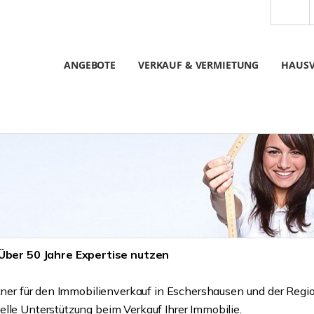
ANGEBOTE
VERKAUF & VERMIETUNG
HAUS
ber 50 Jahre Expertise nutzen
rtner für den Immobilienverkauf in Eschershausen und der Regi
lle Unterstützung beim Verkauf Ihrer Immobilie.