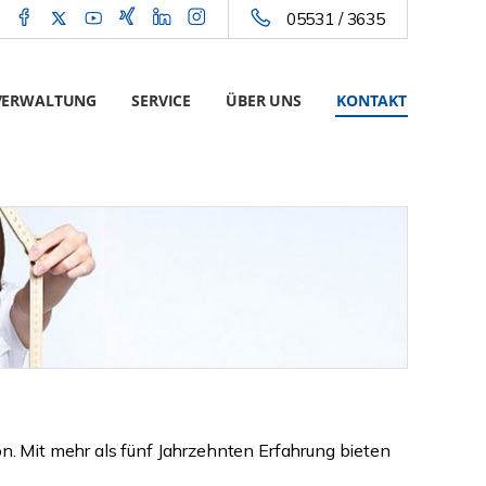
05531 / 3635
VERWALTUNG
SERVICE
ÜBER UNS
KONTAKT
on. Mit mehr als fünf Jahrzehnten Erfahrung bieten