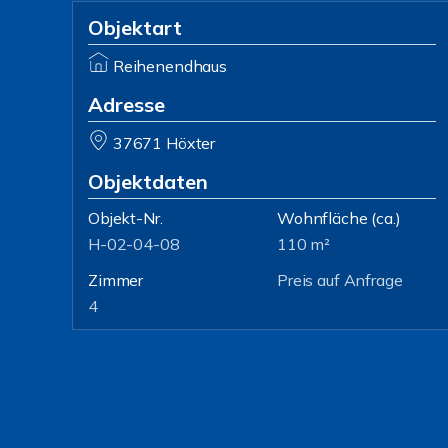
Objektart
Reihenendhaus
Adresse
37671 Höxter
Objektdaten
Objekt-Nr.
Wohnfläche
(ca.)
H-02-04-08
110 m²
Zimmer
Preis auf Anfrage
4