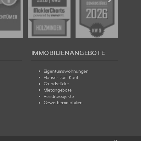
IMMOBILIENANGEBOTE
Eigentumswohnungen
Häuser zum Kauf
Grundstücke
Mietangebote
Renditeobjekte
Gewerbeimmobilien