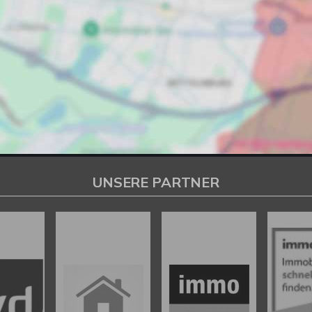
UNSERE PARTNER