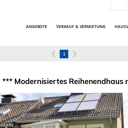
ANGEBOTE
VERKAUF & VERMIETUNG
HAUS
1
*** Modernisiertes Reihenendhaus m