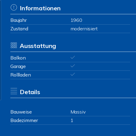
Informationen
Baujahr
1960
Zustand
modernisiert
Ausstattung
Balkon
Garage
Rollladen
Details
Bauweise
Massiv
Badezimmer
1