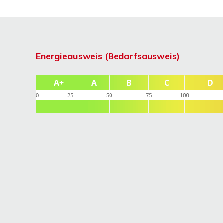
Energieausweis (Bedarfsausweis)