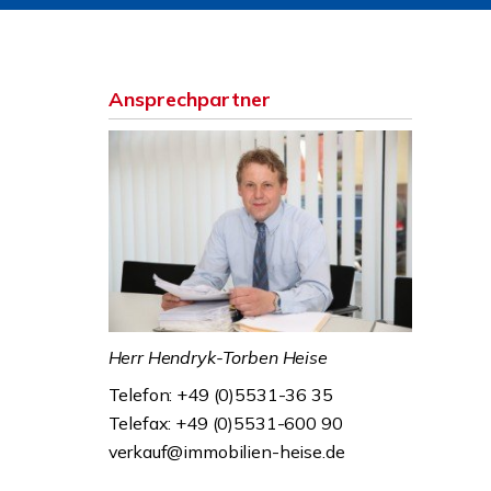
Ansprechpartner
Herr Hendryk-Torben Heise
Telefon: +49 (0)5531-36 35
Telefax: +49 (0)5531-600 90
verkauf@immobilien-heise.de