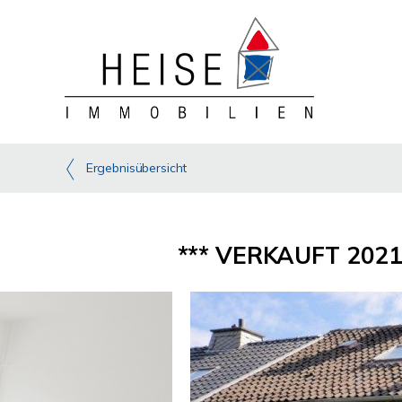
Ergebnisübersicht
*** VERKAUFT 2021 