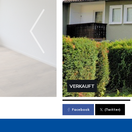
VERKAUFT
Facebook
(Twitter)