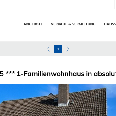
ANGEBOTE
VERKAUF & VERMIETUNG
HAUS
1
 *** 1-Familienwohnhaus in absolu