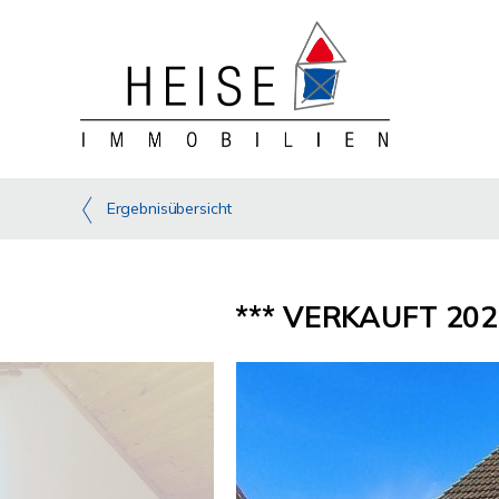
Ergebnisübersicht
*** VERKAUFT 2025