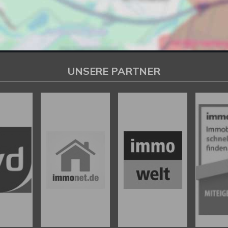
UNSERE PARTNER