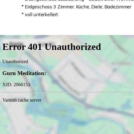
* Erdgeschoss 3 Zimmer, Küche, Diele, Badezimmer
* voll unterkellert