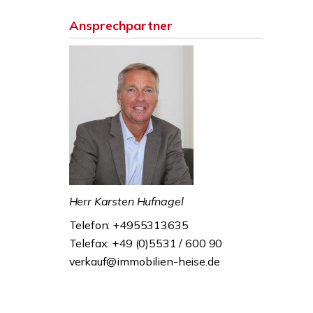
Ansprechpartner
Herr Karsten Hufnagel
Telefon: +4955313635
Telefax: +49 (0)5531 / 600 90
verkauf@immobilien-heise.de