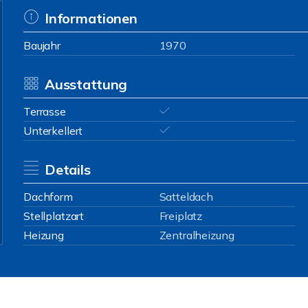
Informationen
Baujahr
1970
Ausstattung
Terrasse
Unterkellert
Details
Dachform
Satteldach
Stellplatzart
Freiplatz
Heizung
Zentralheizung