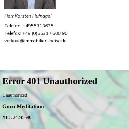
Herr Karsten Hufnagel
Telefon: +4955313635
Telefax: +49 (0)5531 / 600 90
verkauf@immobilien-heise.de