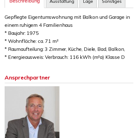
Beschreibung
Ausstattung
Lage
Sonstiges
Gepflegte Eigentumswohnung mit Balkon und Garage in
einem ruhigem 4 Familienhaus
* Baujahr: 1975
* Wohnfläche: ca. 71 m²
* Raumaufteilung: 3 Zimmer, Küche, Diele, Bad, Balkon,
* Energieausweis: Verbrauch: 116 kWh (m²a) Klasse D
Ansprechpartner