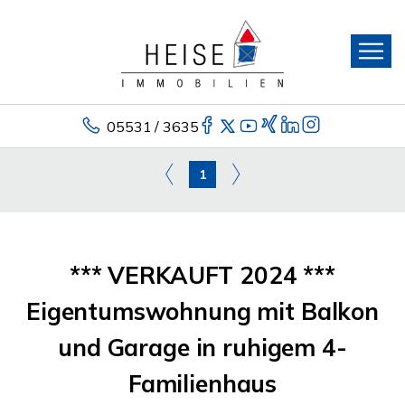
05531 / 3635
1
*** VERKAUFT 2024 ***
Eigentumswohnung mit Balkon
und Garage in ruhigem 4-
Familienhaus