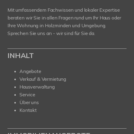
Mit umfassendem Fachwissen und lokaler Expertise
beraten wir Sie in allen Fragen rund um Ihr Haus oder
Ihre Wohnung in Holzminden und Umgebung.
Sprechen Sie uns an - wir sind für Sie da.
INHALT
Angebote
Verkauf & Vermietung
Hausverwaltung
Service
Über uns
Kontakt