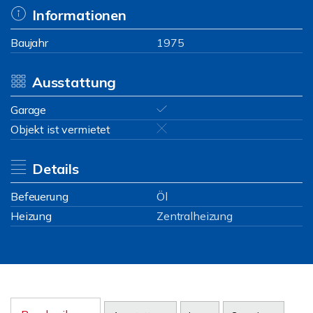
Informationen
Baujahr
1975
Ausstattung
Garage
Objekt ist vermietet
Details
Befeuerung
Öl
Heizung
Zentralheizung