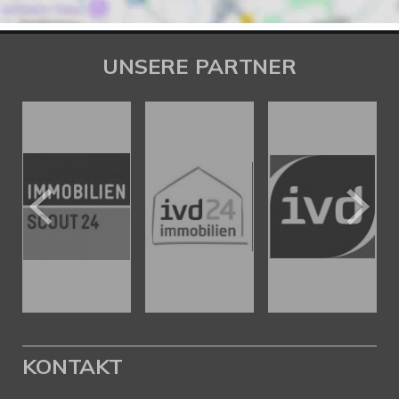
UNSERE PARTNER
KONTAKT