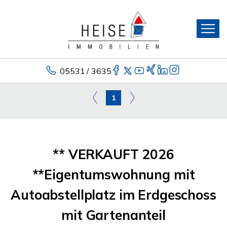
05531 / 3635
1
** VERKAUFT 2026
**Eigentumswohnung mit
Autoabstellplatz im Erdgeschoss
mit Gartenanteil