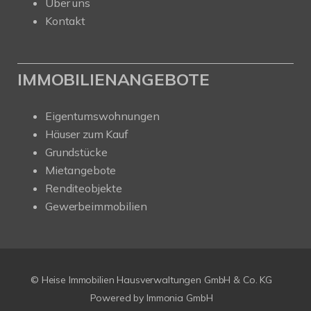
Über uns
Kontakt
IMMOBILIENANGEBOTE
Eigentumswohnungen
Häuser zum Kauf
Grundstücke
Mietangebote
Renditeobjekte
Gewerbeimmobilien
© Heise Immobilien Hausverwaltungen GmbH & Co. KG
Powered by
Immonia GmbH