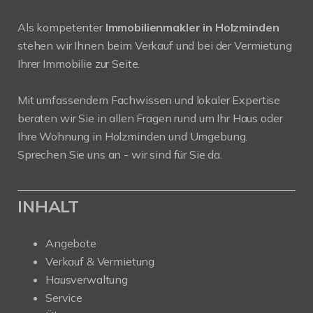
Als kompetenter
Immobilienmakler in Holzminden
stehen wir Ihnen beim Verkauf und bei der Vermietung
Ihrer Immobilie zur Seite.
Mit umfassendem Fachwissen und lokaler Expertise
beraten wir Sie in allen Fragen rund um Ihr Haus oder
Ihre Wohnung in Holzminden und Umgebung.
Sprechen Sie uns an - wir sind für Sie da.
INHALT
Angebote
Verkauf & Vermietung
Hausverwaltung
Service