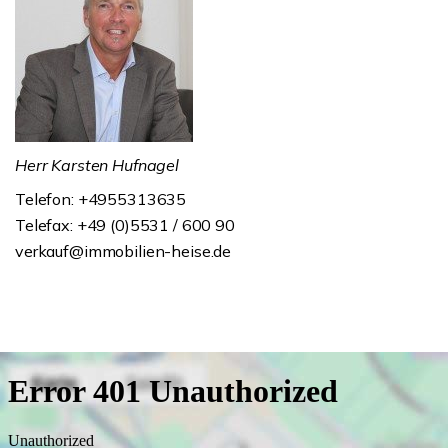
Herr Karsten Hufnagel
Telefon: +4955313635
Telefax: +49 (0)5531 / 600 90
verkauf@immobilien-heise.de