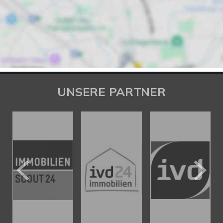
UNSERE PARTNER