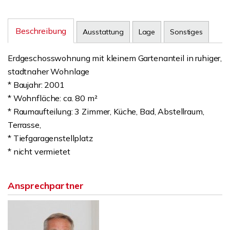
Beschreibung
Ausstattung
Lage
Sonstiges
Erdgeschosswohnung mit kleinem Gartenanteil in ruhiger,
stadtnaher Wohnlage
* Baujahr: 2001
* Wohnfläche: ca. 80 m²
* Raumaufteilung: 3 Zimmer, Küche, Bad, Abstellraum,
Terrasse,
* Tiefgaragenstellplatz
* nicht vermietet
Ansprechpartner