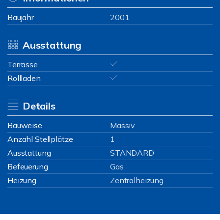
Baujahr
2001
Ausstattung
Terrasse
Rollladen
Details
Bauweise
Massiv
Anzahl Stellplätze
1
Ausstattung
STANDARD
Befeuerung
Gas
Heizung
Zentralheizung