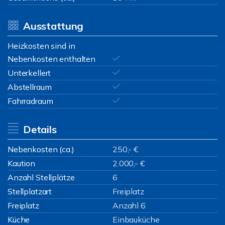
Ausstattung
Heizkosten sind in
Nebenkosten enthalten
Unterkellert
Abstellraum
Fahrradraum
Details
Nebenkosten (ca.)
250,- €
Kaution
2.000,- €
Anzahl Stellplätze
6
Stellplatzart
Freiplatz
Freiplatz
Anzahl 6
Küche
Einbauküche