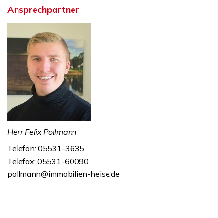
Ansprechpartner
Herr Felix Pollmann
Telefon: 05531-3635
Telefax: 05531-60090
pollmann@immobilien-heise.de