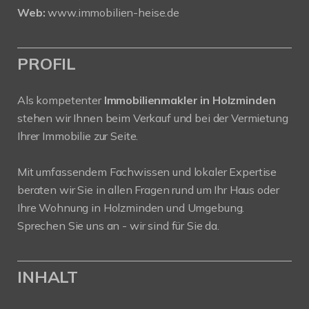
Web:
www.immobilien-heise.de
PROFIL
Als kompetenter
Immobilienmakler in Holzminden
stehen wir Ihnen beim Verkauf und bei der Vermietung
Ihrer Immobilie zur Seite.
Mit umfassendem Fachwissen und lokaler Expertise
beraten wir Sie in allen Fragen rund um Ihr Haus oder
Ihre Wohnung in Holzminden und Umgebung.
Sprechen Sie uns an - wir sind für Sie da.
INHALT