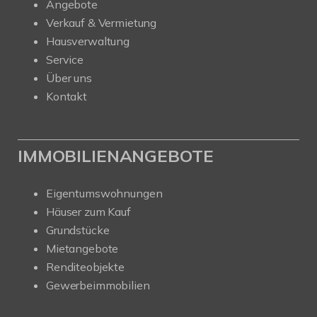
Angebote
Verkauf & Vermietung
Hausverwaltung
Service
Über uns
Kontakt
IMMOBILIENANGEBOTE
Eigentumswohnungen
Häuser zum Kauf
Grundstücke
Mietangebote
Renditeobjekte
Gewerbeimmobilien