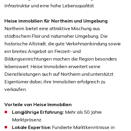
Infrastruktur und eine hohe Lebensqualität.
Heise immobilien für Northeim und Umgebung
Northeim bietet eine attraktive Mischung aus
städtischem Flair und naturnaher Umgebung. Die
historische Altstadt, die gute Verkehrsanbindung sowie
ein breites Angebot an Freizeit- und
Bildungseinrichtungen machen die Region besonders
lebenswert. Heise Immobilien erweitert seine
Dienstleistungen auch auf Northeim und unterstützt
Eigentümer dabei, ihre Immobilien erfolgreich zu
verkaufen.
Vorteile von Heise Immobilien
Langjährige Erfahrung:
Mehr als 50 Jahre
Marktpräsenz.
Lokale Expertise:
Fundierte Marktkenntnisse in