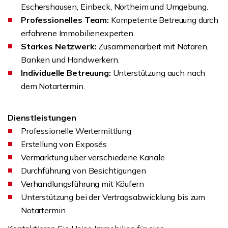
Eschershausen, Einbeck, Northeim und Umgebung.
Professionelles Team:
Kompetente Betreuung durch
erfahrene Immobilienexperten.
Starkes Netzwerk:
Zusammenarbeit mit Notaren,
Banken und Handwerkern.
Individuelle Betreuung:
Unterstützung auch nach
dem Notartermin.
Dienstleistungen
Professionelle Wertermittlung
Erstellung von Exposés
Vermarktung über verschiedene Kanäle
Durchführung von Besichtigungen
Verhandlungsführung mit Käufern
Unterstützung bei der Vertragsabwicklung bis zum
Notartermin