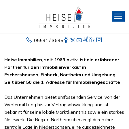
05531 / 3635
Heise Immobilien, seit 1969 aktiv, ist ein erfahrener
Partner für den Immobilienverkauf in
Eschershausen, Einbeck, Northeim und Umgebung.
Seit über 50 die 1. Adresse für Immobiliengeschäfte
Das Unternehmen bietet umfassenden Service, von der
Wertermittlung bis zur Vertragsabwicklung, und ist
bekannt für seine lokale Marktkenntnis sowie ein starkes
Netzwerk. Die Region Northeim überzeugt durch ihre
zentrale Lage in Niedersachsen, eine ausgezeichnete