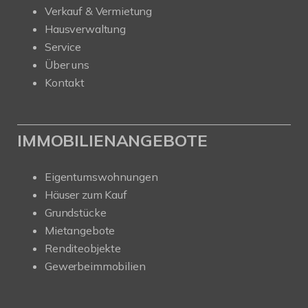
Verkauf & Vermietung
Hausverwaltung
Service
Über uns
Kontakt
IMMOBILIENANGEBOTE
Eigentumswohnungen
Häuser zum Kauf
Grundstücke
Mietangebote
Renditeobjekte
Gewerbeimmobilien