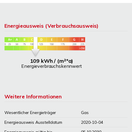
Energieausweis (Verbrauchsausweis)
109 kWh / (m²*a)
Energieverbrauchskennwert
Weitere Informationen
Wesentlicher Energieträger
Gas
Energieausweis Ausstelldatum
2020-10-04