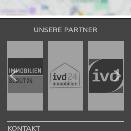
UNSERE PARTNER
KONTAKT