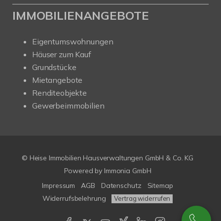
IMMOBILIENANGEBOTE
Eigentumswohnungen
Häuser zum Kauf
Grundstücke
Mietangebote
Renditeobjekte
Gewerbeimmobilien
© Heise Immobilien Hausverwaltungen GmbH & Co. KG
Powered by
Immonia GmbH
Impressum
AGB
Datenschutz
Sitemap
Widerrufsbelehrung
Vertrag widerrufen