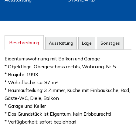
Beschreibung
Ausstattung
Lage
Sonstiges
Eigentumswohnung mit Balkon und Garage
* Objektlage: Obergeschoss rechts, Wohnung-Nr. 5
* Baujahr: 1993
* Wohnfläche: ca. 87 m²
* Raumaufteilung: 3 Zimmer, Küche mit Einbauküche, Bad,
Gäste-WC, Diele, Balkon
* Garage und Keller
* Das Grundstück ist Eigentum, kein Erbbaurecht!
* Verfügbarkeit: sofort beziehbar!