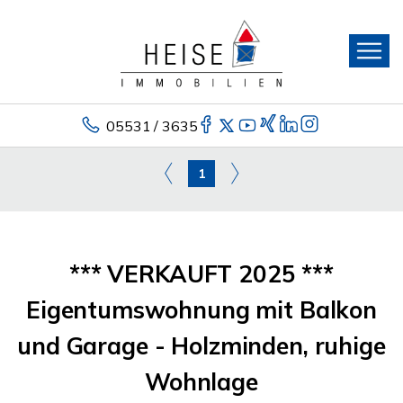
05531 / 3635
1
*** VERKAUFT 2025 ***
Eigentumswohnung mit Balkon
und Garage - Holzminden, ruhige
Wohnlage