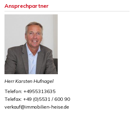
Ansprechpartner
Herr Karsten Hufnagel
Telefon: +4955313635
Telefax: +49 (0)5531 / 600 90
verkauf@immobilien-heise.de