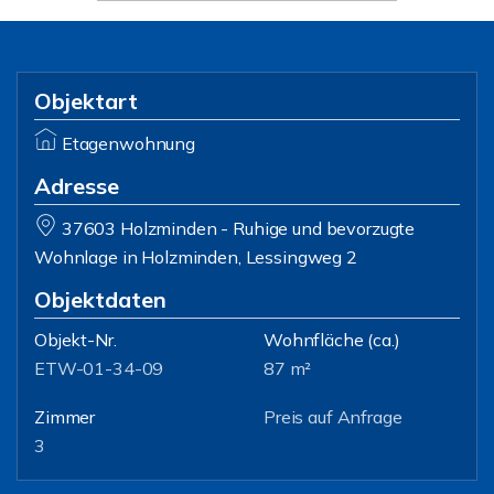
Objektart
Etagenwohnung
Adresse
37603 Holzminden - Ruhige und bevorzugte
Wohnlage in Holzminden, Lessingweg 2
Objektdaten
Objekt-Nr.
Wohnfläche
(ca.)
ETW-01-34-09
87 m²
Zimmer
Preis auf Anfrage
3