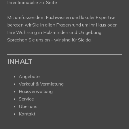
Ihrer Immobilie zur Seite.
Mit umfassendem Fachwissen und lokaler Expertise
beraten wir Sie in allen Fragen rund um Ihr Haus oder
Ihre Wohnung in Holzminden und Umgebung.
Sprechen Sie uns an - wir sind für Sie da.
INHALT
Angebote
Verkauf & Vermietung
Hausverwaltung
Service
Über uns
Kontakt