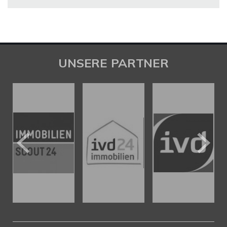
UNSERE PARTNER