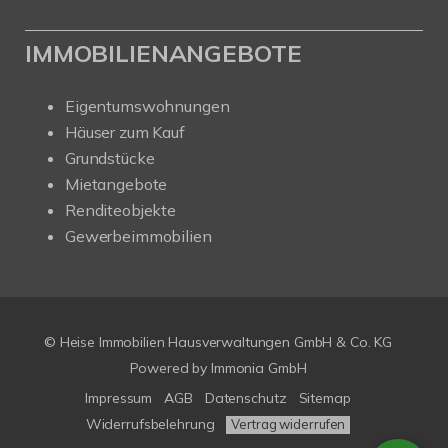
IMMOBILIENANGEBOTE
Eigentumswohnungen
Häuser zum Kauf
Grundstücke
Mietangebote
Renditeobjekte
Gewerbeimmobilien
© Heise Immobilien Hausverwaltungen GmbH & Co. KG
Powered by
Immonia GmbH
Impressum
AGB
Datenschutz
Sitemap
Widerrufsbelehrung
Vertrag widerrufen