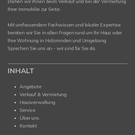
stehen wir Ihnen beim Verkauf und bei der Vermietung
Ihrer Immobilie zur Seite.
Mit umfassendem Fachwissen und lokaler Expertise
beraten wir Sie in allen Fragen rund um Ihr Haus oder
Ihre Wohnung in Holzminden und Umgebung.
Sprechen Sie uns an - wir sind für Sie da.
INHALT
Angebote
Verkauf & Vermietung
Hausverwaltung
Service
Über uns
Kontakt