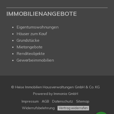
IMMOBILIENANGEBOTE
Eigentumswohnungen
Häuser zum Kauf
Grundstücke
Mietangebote
Renditeobjekte
Gewerbeimmobilien
© Heise Immobilien Hausverwaltungen GmbH & Co. KG
Powered by
Immonia GmbH
Impressum
AGB
Datenschutz
Sitemap
Widerrufsbelehrung
Vertrag widerrufen