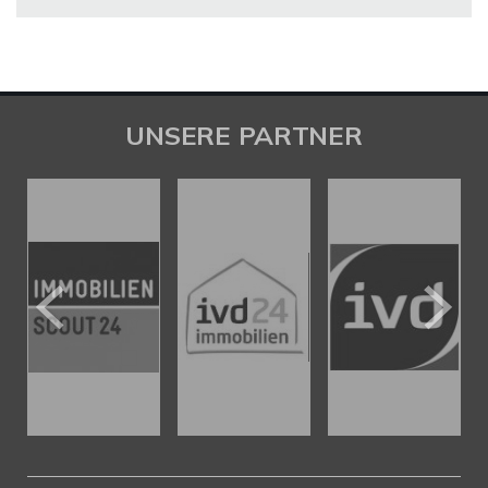
UNSERE PARTNER