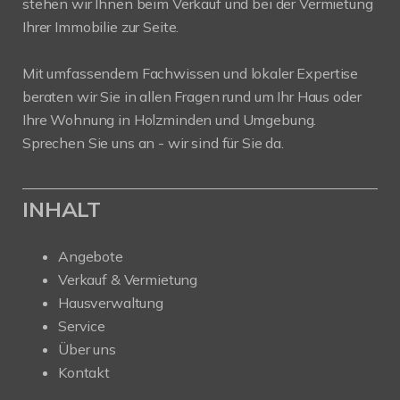
stehen wir Ihnen beim Verkauf und bei der Vermietung
Ihrer Immobilie zur Seite.
Mit umfassendem Fachwissen und lokaler Expertise
beraten wir Sie in allen Fragen rund um Ihr Haus oder
Ihre Wohnung in Holzminden und Umgebung.
Sprechen Sie uns an - wir sind für Sie da.
INHALT
Angebote
Verkauf & Vermietung
Hausverwaltung
Service
Über uns
Kontakt