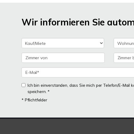
Wir informieren Sie auto
Ich bin einverstanden, dass Sie mich per Telefon/E-Mail
speichern. *
* Pflichtfelder