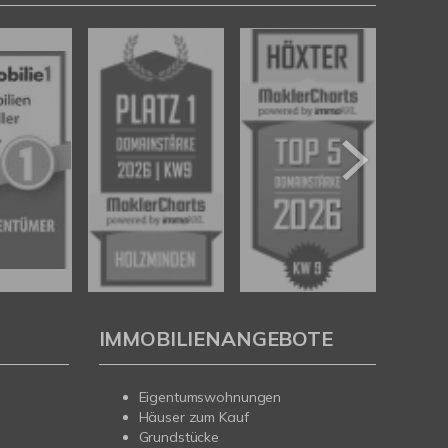
IMMOBILIENANGEBOTE
Eigentumswohnungen
Häuser zum Kauf
Grundstücke