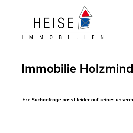
Immobilie Holzmind
Ihre Suchanfrage passt leider auf keines unsere