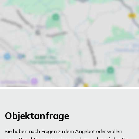
Objektanfrage
Sie haben noch Fragen zu dem Angebot oder wollen