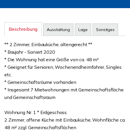
Beschreibung
Ausstattung
Lage
Sonstiges
** 2 Zimmer, Einbauküche, altengerecht **
* Baujahr - Saniert 2020
* Die Wohnung hat eine Größe von ca. 48 m²
* Geeignet für Senioren, Wochenendheimfahrer, Singles
etc.
* Gemeinschaftsräume vorhanden
* Insgesamt 7 Mietwohnungen mit Gemeinschaftsfläche
und Gemeinschaftsraum
Wohnung Nr. 1 * Erdgeschoss
2 Zimmer, offene Küche mit Einbauküche, Wohnfläche ca.
48 m² zzgl. Gemeinschaftsflächen