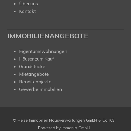
Über uns
Kontakt
IMMOBILIENANGEBOTE
Eigentumswohnungen
Häuser zum Kauf
Grundstücke
Mietangebote
Renditeobjekte
Gewerbeimmobilien
© Heise Immobilien Hausverwaltungen GmbH & Co. KG
Powered by
Immonia GmbH