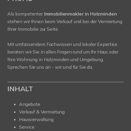
Als kompetenter
Immobilienmakler in Holzminden
stehen wir Ihnen beim Verkauf und bei der Vermietung
Ihrer Immobilie zur Seite.
Mit umfassendem Fachwissen und lokaler Expertise
beraten wir Sie in allen Fragen rund um Ihr Haus oder
Ihre Wohnung in Holzminden und Umgebung.
Sprechen Sie uns an - wir sind für Sie da.
INHALT
Angebote
Verkauf & Vermietung
Hausverwaltung
Service