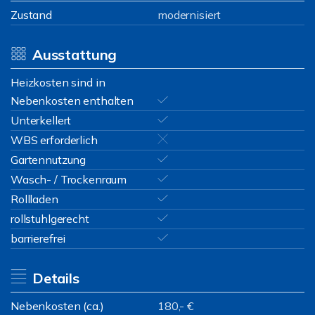
Zustand
modernisiert
Ausstattung
Heizkosten sind in
Nebenkosten enthalten
Unterkellert
WBS erforderlich
Gartennutzung
Wasch- / Trockenraum
Rollladen
rollstuhlgerecht
barrierefrei
Details
Nebenkosten (ca.)
180,- €