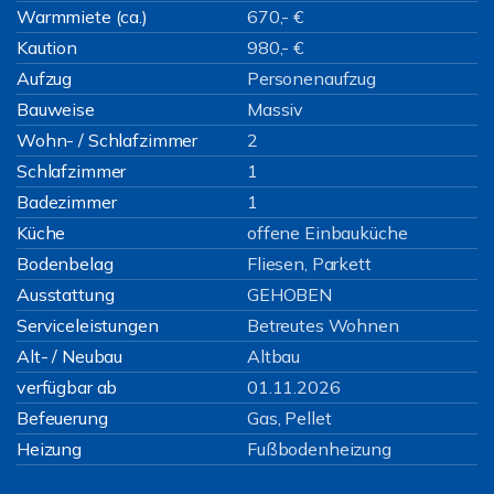
Warmmiete (ca.)
670,- €
Kaution
980,- €
Aufzug
Personenaufzug
Bauweise
Massiv
Wohn- / Schlafzimmer
2
Schlafzimmer
1
Badezimmer
1
Küche
offene Einbauküche
Bodenbelag
Fliesen, Parkett
Ausstattung
GEHOBEN
Serviceleistungen
Betreutes Wohnen
Alt- / Neubau
Altbau
verfügbar ab
01.11.2026
Befeuerung
Gas, Pellet
Heizung
Fußbodenheizung