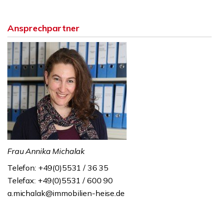
Ansprechpartner
Frau Annika Michalak
Telefon: +49(0)5531 / 36 35
Telefax: +49(0)5531 / 600 90
a.michalak@immobilien-heise.de