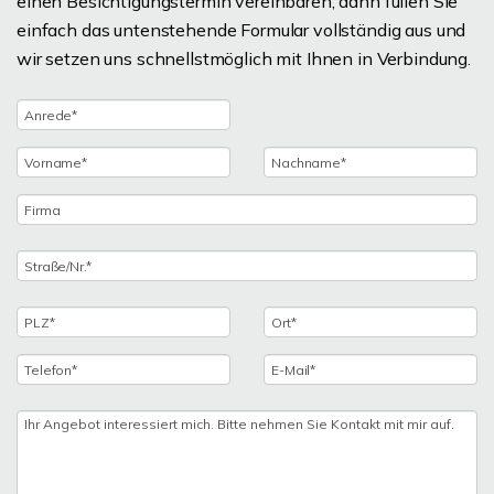
einen Besichtigungstermin vereinbaren, dann füllen Sie
einfach das untenstehende Formular vollständig aus und
wir setzen uns schnellstmöglich mit Ihnen in Verbindung.