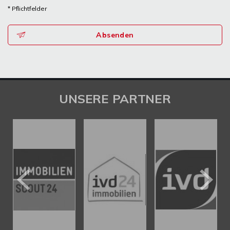
* Pflichtfelder
Absenden
UNSERE PARTNER