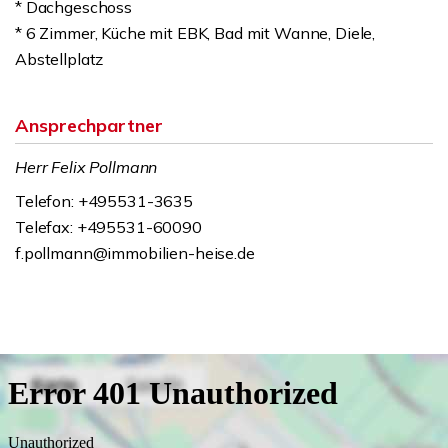
* Dachgeschoss
* 6 Zimmer, Küche mit EBK, Bad mit Wanne, Diele,
Abstellplatz
Ansprechpartner
Herr Felix Pollmann
Telefon: +495531-3635
Telefax: +495531-60090
f.pollmann@immobilien-heise.de