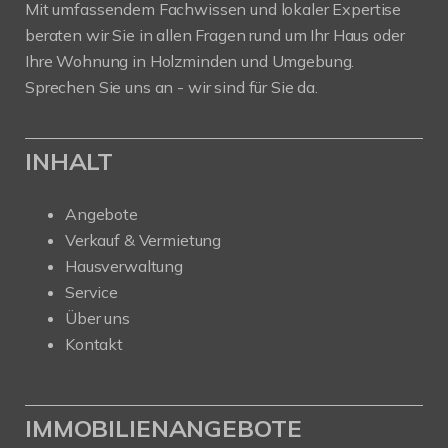
Mit umfassendem Fachwissen und lokaler Expertise
beraten wir Sie in allen Fragen rund um Ihr Haus oder
Ihre Wohnung in Holzminden und Umgebung.
Sprechen Sie uns an - wir sind für Sie da.
INHALT
Angebote
Verkauf & Vermietung
Hausverwaltung
Service
Über uns
Kontakt
IMMOBILIENANGEBOTE