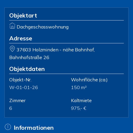
Objektart
Dachgeschosswohnung
Adresse
37603 Holzminden - nähe Bahnhof,
Bahnhofstraße 26
Objektdaten
Objekt-Nr.
Wohnfläche
(ca.)
W-01-01-26
150 m²
Zimmer
Kaltmiete
6
975,- €
Informationen