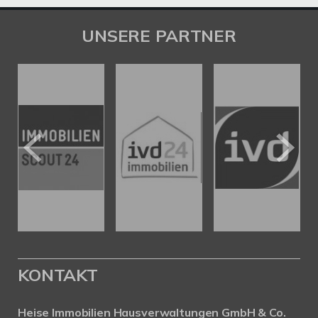
UNSERE PARTNER
KONTAKT
Heise Immobilien Hausverwaltungen GmbH & Co.