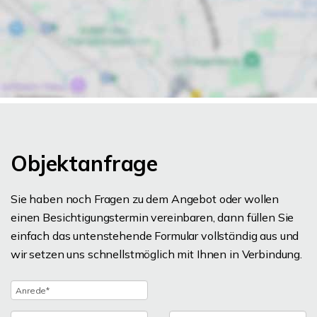
Objektanfrage
Sie haben noch Fragen zu dem Angebot oder wollen
einen Besichtigungstermin vereinbaren, dann füllen Sie
einfach das untenstehende Formular vollständig aus und
wir setzen uns schnellstmöglich mit Ihnen in Verbindung.