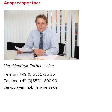
Ansprechpartner
Herr Hendryk-Torben Heise
Telefon: +49 (0)5531-36 35
Telefax: +49 (0)5531-600 90
verkauf@immobilien-heise.de