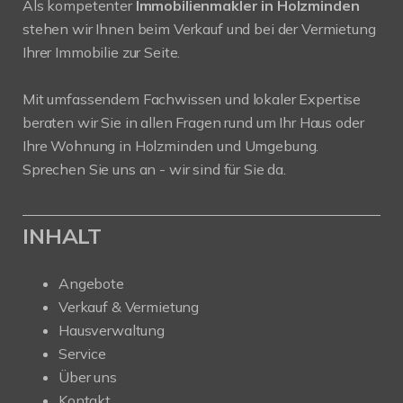
Als kompetenter
Immobilienmakler in Holzminden
stehen wir Ihnen beim Verkauf und bei der Vermietung
Ihrer Immobilie zur Seite.
Mit umfassendem Fachwissen und lokaler Expertise
beraten wir Sie in allen Fragen rund um Ihr Haus oder
Ihre Wohnung in Holzminden und Umgebung.
Sprechen Sie uns an - wir sind für Sie da.
INHALT
Angebote
Verkauf & Vermietung
Hausverwaltung
Service
Über uns
Kontakt