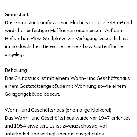
Grundstück
Das Grundstück umfasst eine Fläche von ca. 2.343 m² und
wird über befestigte Hofflächen erschlossen. Auf dem
Hof stehen Pkw-Stellplätze zur Verfügung, zusätzlich ist
im nordöstlichen Bereich eine Frei- bzw. Gartenfläche
angelegt.
Bebauung
Das Grundstück ist mit einem Wohn- und Geschäftshaus,
einem Gaststättengebäude mit Wohnung sowie einem
Garagengebäude bebaut.
Wohn- und Geschäftshaus (ehemalige Molkerei)
Das Wohn- und Geschäftshaus wurde vor 1947 errichtet
und 1954 erweitert. Es ist zweigeschossig, voll
unterkellert und verfügt über ein ausgebautes