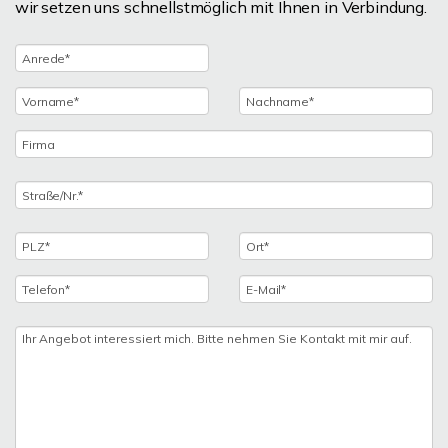
wir setzen uns schnellstmöglich mit Ihnen in Verbindung.