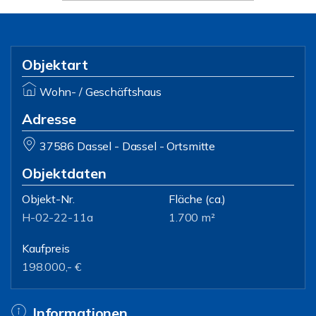
Objektart
Wohn- / Geschäftshaus
Adresse
37586 Dassel - Dassel - Ortsmitte
Objektdaten
Objekt-Nr.
Fläche
(ca.)
H-02-22-11a
1.700 m²
Kaufpreis
198.000,- €
Informationen