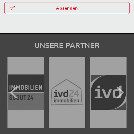
Absenden
UNSERE PARTNER