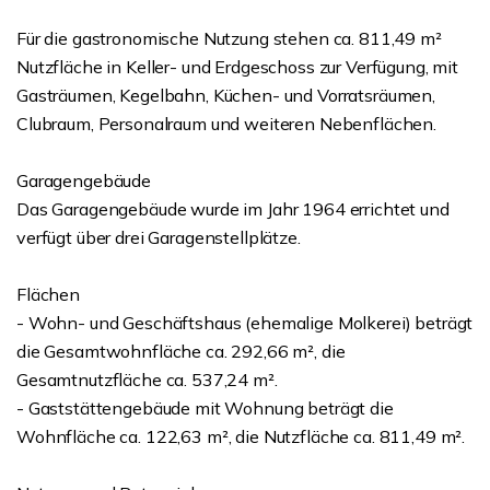
Für die gastronomische Nutzung stehen ca. 811,49 m²
Nutzfläche in Keller- und Erdgeschoss zur Verfügung, mit
Gasträumen, Kegelbahn, Küchen- und Vorratsräumen,
Clubraum, Personalraum und weiteren Nebenflächen.
Garagengebäude
Das Garagengebäude wurde im Jahr 1964 errichtet und
verfügt über drei Garagenstellplätze.
Flächen
- Wohn- und Geschäftshaus (ehemalige Molkerei) beträgt
die Gesamtwohnfläche ca. 292,66 m², die
Gesamtnutzfläche ca. 537,24 m².
- Gaststättengebäude mit Wohnung beträgt die
Wohnfläche ca. 122,63 m², die Nutzfläche ca. 811,49 m².