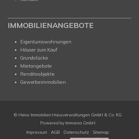
IMMOBILIENANGEBOTE
Eigentumswohnungen
Häuser zum Kauf
Grundstücke
Mietangebote
Renditeobjekte
Gewerbeimmobilien
© Heise Immobilien Hausverwaltungen GmbH & Co. KG
Powered by
Immonia GmbH
Impressum
AGB
Datenschutz
Sitemap