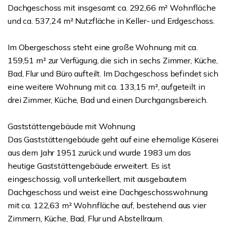
Dachgeschoss mit insgesamt ca. 292,66 m² Wohnfläche
und ca. 537,24 m² Nutzfläche in Keller- und Erdgeschoss.
Im Obergeschoss steht eine große Wohnung mit ca.
159,51 m² zur Verfügung, die sich in sechs Zimmer, Küche,
Bad, Flur und Büro aufteilt. Im Dachgeschoss befindet sich
eine weitere Wohnung mit ca. 133,15 m², aufgeteilt in
drei Zimmer, Küche, Bad und einen Durchgangsbereich.
Gaststättengebäude mit Wohnung
Das Gaststättengebäude geht auf eine ehemalige Käserei
aus dem Jahr 1951 zurück und wurde 1983 um das
heutige Gaststättengebäude erweitert. Es ist
eingeschossig, voll unterkellert, mit ausgebautem
Dachgeschoss und weist eine Dachgeschosswohnung
mit ca. 122,63 m² Wohnfläche auf, bestehend aus vier
Zimmern, Küche, Bad, Flur und Abstellraum.