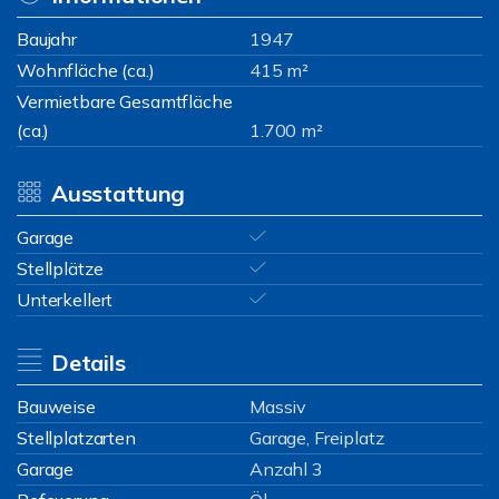
Baujahr
1947
Wohnfläche (ca.)
415 m²
Vermietbare Gesamtfläche
(ca.)
1.700 m²
Ausstattung
Garage
Stellplätze
Unterkellert
Details
Bauweise
Massiv
Stellplatzarten
Garage, Freiplatz
Garage
Anzahl 3