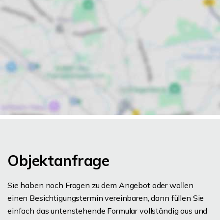
Objektanfrage
Sie haben noch Fragen zu dem Angebot oder wollen
einen Besichtigungstermin vereinbaren, dann füllen Sie
einfach das untenstehende Formular vollständig aus und