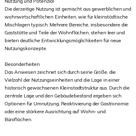
Nutzung und Potenzial
Die derzeitige Nutzung ist gemischt aus gewerblichen und
wohnwirtschaftlichen Einheiten, wie für kleinstädtische
Mischlagen typisch. Mehrere Bereiche, insbesondere die
Gaststätte und Teile der Wohnflächen, stehen leer und
bieten deutliche Entwicklungsmöglichkeiten für neue
Nutzungskonzepte.
Besonderheiten
Das Anwesen zeichnet sich durch seine Größe, die
Vielzahl der Nutzungseinheiten und die Lage in einer
historisch gewachsenen Kleinstadtstruktur aus. Durch die
zentrale Lage und den Gebäudebestand ergeben sich
Optionen für Umnutzung, Reaktivierung der Gastronomie
oder eine stärkere Ausrichtung auf Wohn- und
Büroflächen.